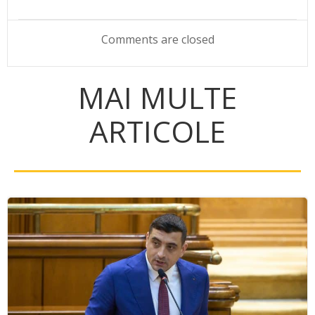
navigation
navigation
Comments are closed
MAI MULTE
ARTICOLE