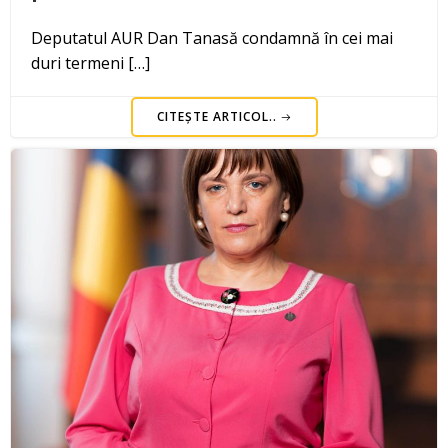
Deputatul AUR Dan Tanasă condamnă în cei mai
duri termeni […]
CITEȘTE ARTICOL..