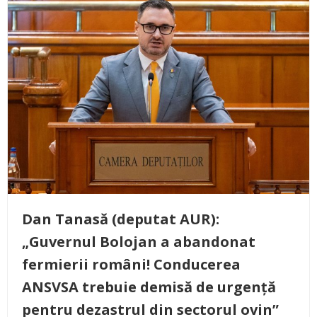
Dan Tanasă (deputat AUR):
„Guvernul Bolojan a abandonat
fermierii români! Conducerea
ANSVSA trebuie demisă de urgență
pentru dezastrul din sectorul ovin”