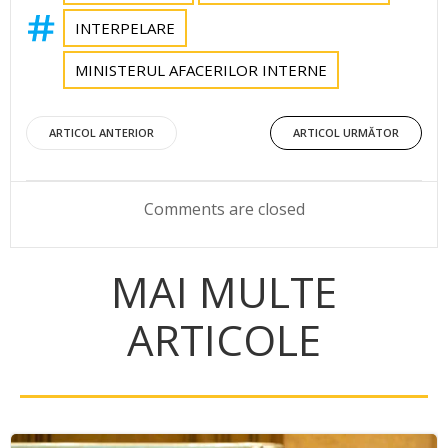
INTERPELARE
MINISTERUL AFACERILOR INTERNE
Post
Post
ARTICOL ANTERIOR
ARTICOL URMĂTOR
navigation
navigation
Comments are closed
MAI MULTE
ARTICOLE