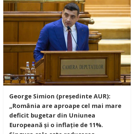
George Simion (președinte AUR):
„România are aproape cel mai mare
deficit bugetar din Uniunea
Europeană și o inflație de 11%.