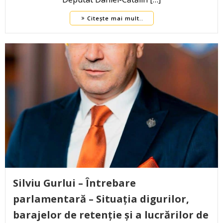
Citește mai mult..
Silviu Gurlui – Întrebare
parlamentară – Situația digurilor,
barajelor de retenție și a lucrărilor de