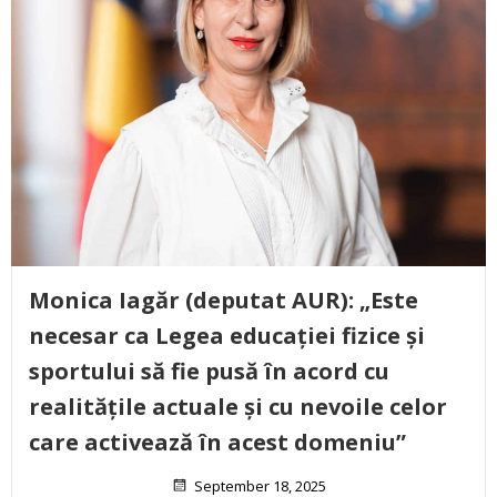
Monica Iagăr (deputat AUR): „Este
necesar ca Legea educației fizice și
sportului să fie pusă în acord cu
realitățile actuale și cu nevoile celor
care activează în acest domeniu”
September 18, 2025