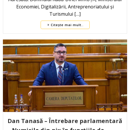
Economiei, Digitalizării, Antreprenoriatului și
Turismului […]
Citește mai mult..
Dan Tanasă – Întrebare parlamentară