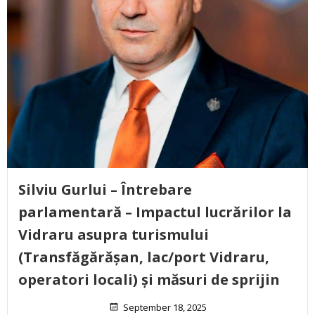
Silviu Gurlui – Întrebare
parlamentară – Impactul lucrărilor la
Vidraru asupra turismului
(Transfăgărășan, lac/port Vidraru,
operatori locali) și măsuri de sprijin
September 18, 2025