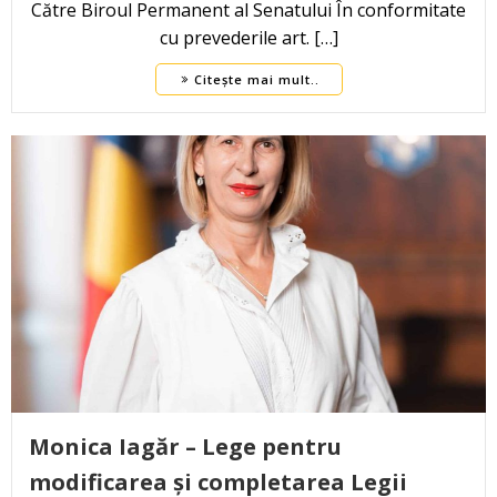
Către Biroul Permanent al Senatului În conformitate
cu prevederile art. […]
Citește mai mult..
Monica Iagăr – Lege pentru
modificarea și completarea Legii