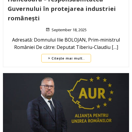
Guvernului în protejarea industriei
românești
September 18, 2025
Adresată: Domnului Ilie BOLOJAN, Prim-ministrul
României De către: Deputat Tiberiu-Claudiu […]
Citește mai mult..