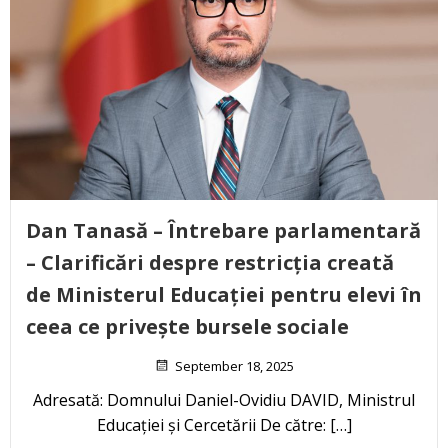
Dan Tanasă – Întrebare parlamentară
– Clarificări despre restricția creată
de Ministerul Educației pentru elevi în
ceea ce privește bursele sociale
September 18, 2025
Adresată: Domnului Daniel-Ovidiu DAVID, Ministrul
Educației și Cercetării De către: […]