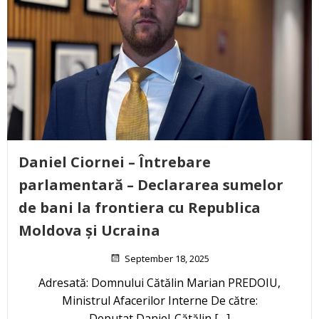
Daniel Ciornei – Întrebare
parlamentară – Declararea sumelor
de bani la frontiera cu Republica
Moldova și Ucraina
September 18, 2025
Adresată: Domnului Cătălin Marian PREDOIU,
Ministrul Afacerilor Interne De către:
Deputat Daniel-Cătălin […]