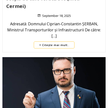
Cermei)
September 18, 2025
Adresată: Domnului Ciprian-Constantin ȘERBAN,
Ministrul Transporturilor și Infrastructurii De către:
[…]
Citește mai mult..