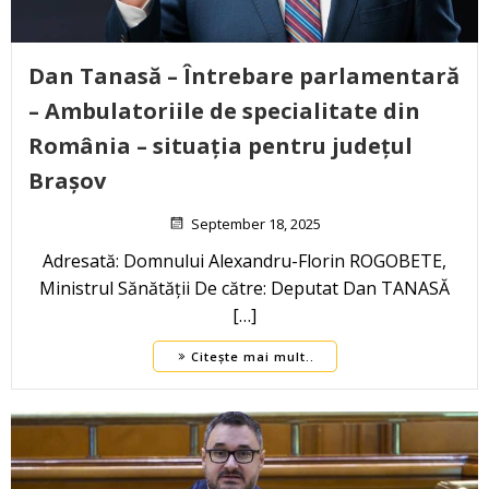
Dan Tanasă – Întrebare parlamentară
– Ambulatoriile de specialitate din
România – situația pentru județul
Brașov
September 18, 2025
Adresată: Domnului Alexandru-Florin ROGOBETE,
Ministrul Sănătății De către: Deputat Dan TANASĂ
[…]
Citește mai mult..