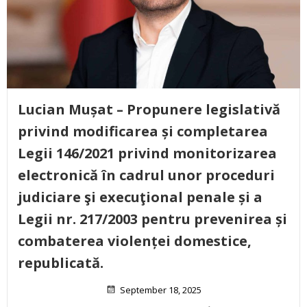
Lucian Mușat – Propunere legislativă
privind modificarea și completarea
Legii 146/2021 privind monitorizarea
electronică în cadrul unor proceduri
judiciare şi execuţional penale și a
Legii nr. 217/2003 pentru prevenirea și
combaterea violenței domestice,
republicată.
September 18, 2025