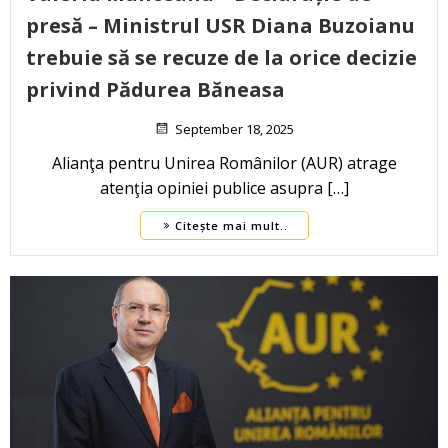
presă – Ministrul USR Diana Buzoianu
trebuie să se recuze de la orice decizie
privind Pădurea Băneasa
September 18, 2025
Alianţa pentru Unirea Românilor (AUR) atrage
atenţia opiniei publice asupra […]
Citește mai mult..