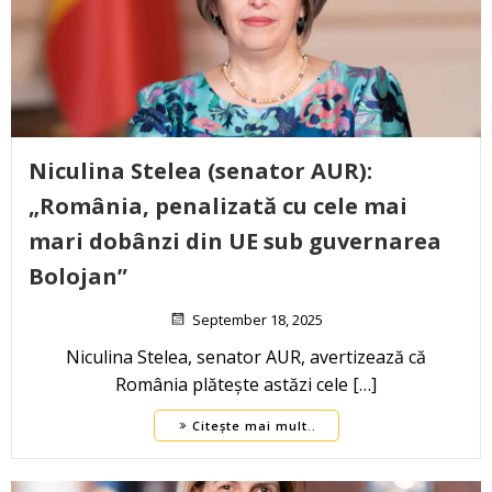
Niculina Stelea (senator AUR):
„România, penalizată cu cele mai
mari dobânzi din UE sub guvernarea
Bolojan”
September 18, 2025
Niculina Stelea, senator AUR, avertizează că
România plătește astăzi cele […]
Citește mai mult..