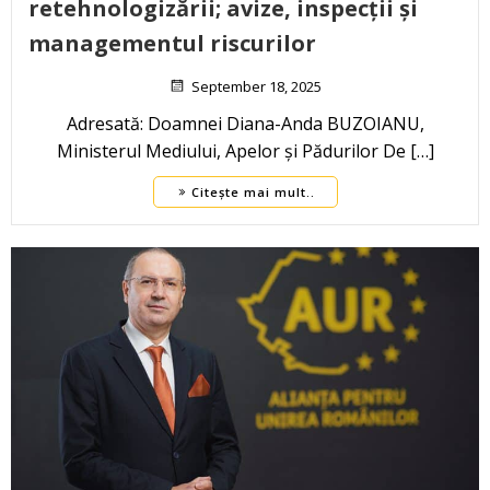
retehnologizării; avize, inspecții și
managementul riscurilor
September 18, 2025
Adresată: Doamnei Diana-Anda BUZOIANU,
Ministerul Mediului, Apelor și Pădurilor De […]
Citește mai mult..