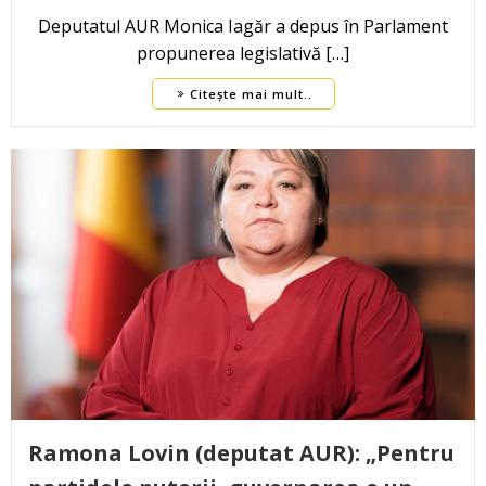
Deputatul AUR Monica Iagăr a depus în Parlament
propunerea legislativă […]
Citește mai mult..
Ramona Lovin (deputat AUR): „Pentru