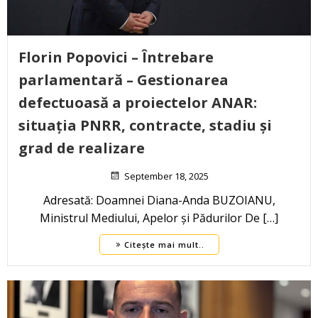
Florin Popovici – Întrebare
parlamentară – Gestionarea
defectuoasă a proiectelor ANAR:
situația PNRR, contracte, stadiu și
grad de realizare
September 18, 2025
Adresată: Doamnei Diana-Anda BUZOIANU,
Ministrul Mediului, Apelor și Pădurilor De […]
Citește mai mult..