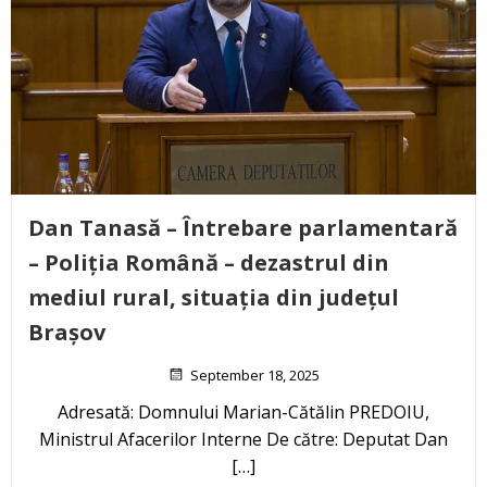
Dan Tanasă – Întrebare parlamentară
– Poliția Română – dezastrul din
mediul rural, situația din județul
Brașov
September 18, 2025
Adresată: Domnului Marian-Cătălin PREDOIU,
Ministrul Afacerilor Interne De către: Deputat Dan
[…]