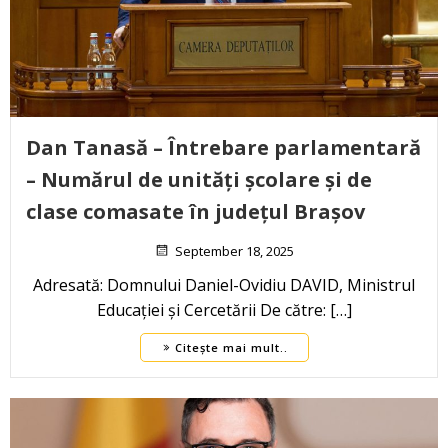
Dan Tanasă – Întrebare parlamentară
– Numărul de unități școlare și de
clase comasate în județul Brașov
September 18, 2025
Adresată: Domnului Daniel-Ovidiu DAVID, Ministrul
Educației și Cercetării De către: […]
Citește mai mult..