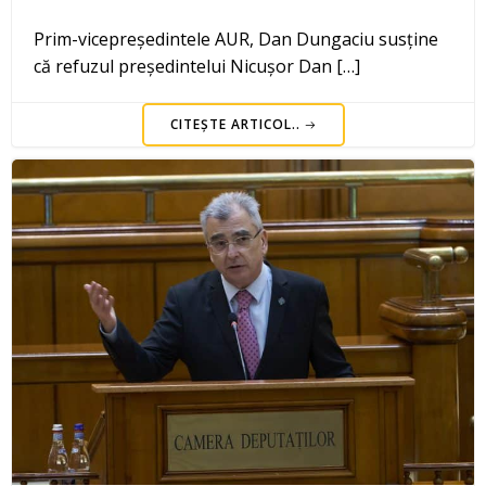
Prim-vicepreședintele AUR, Dan Dungaciu susține
că refuzul președintelui Nicușor Dan […]
CITEȘTE ARTICOL..