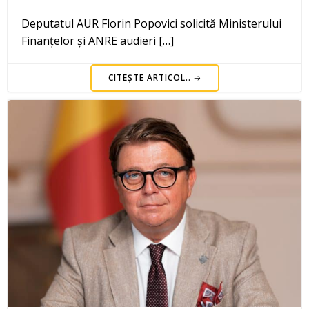
Deputatul AUR Florin Popovici solicită Ministerului
Finanțelor și ANRE audieri […]
CITEȘTE ARTICOL..