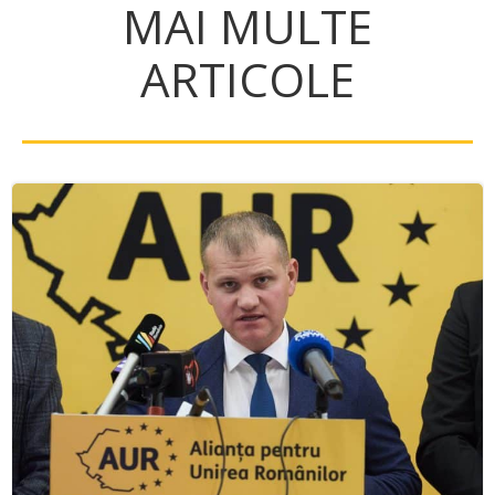
MAI MULTE
ARTICOLE