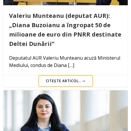
Valeriu Munteanu (deputat AUR):
„Diana Buzoianu a îngropat 50 de
milioane de euro din PNRR destinate
Deltei Dunării”
Deputatul AUR Valeriu Munteanu acuză Ministerul
Mediului, condus de Diana […]
CITEȘTE ARTICOL..