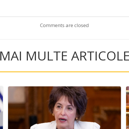
Post
navigation
Comments are closed
MAI MULTE ARTICOL