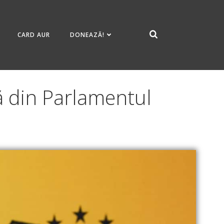
CARD AUR
DONEAZĂ!
ă din Parlamentul