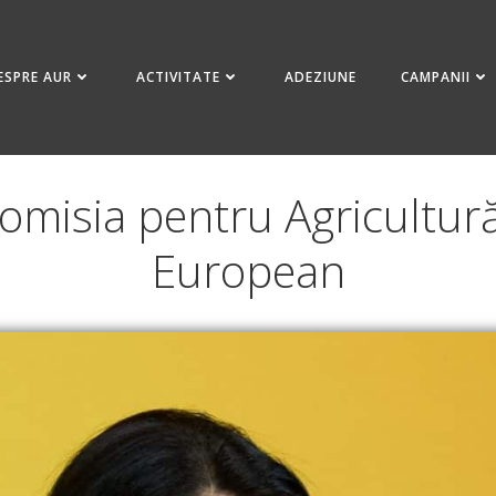
ESPRE AUR
ACTIVITATE
ADEZIUNE
CAMPANII
Comisia pentru Agricultur
European