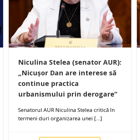
Niculina Stelea (senator AUR):
„Nicușor Dan are interese să
continue practica
urbanismului prin derogare”
Senatorul AUR Niculina Stelea critică în
termeni duri organizarea unei […]