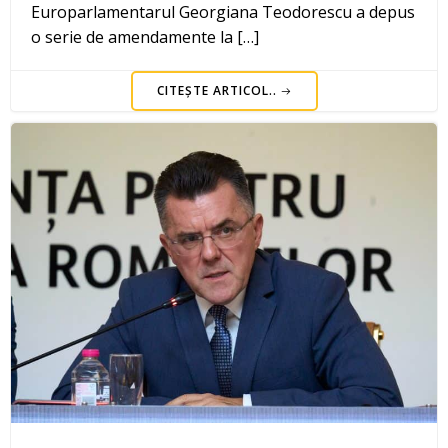
Europarlamentarul Georgiana Teodorescu a depus
o serie de amendamente la […]
CITEȘTE ARTICOL..