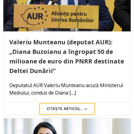
Valeriu Munteanu (deputat AUR):
„Diana Buzoianu a îngropat 50 de
milioane de euro din PNRR destinate
Deltei Dunării”
Deputatul AUR Valeriu Munteanu acuză Ministerul
Mediului, condus de Diana […]
CITEȘTE ARTICOL..