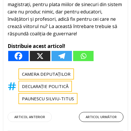
magistrați, pentru plata miilor de sinecuri din sistem
care nu produc nimic, dar pentru educatori,
învățători și profesori, adică fix pentru cei care ne
crează viitorul nu? La această întrebare trebuie să
răspundă coaliția de guvernare!
Distribuie acest articol!
CAMERA DEPUTAȚILOR
DECLARAȚIE POLITICĂ
PAUNESCU SILVIU-TITUS
Post
Post
ARTICOL ANTERIOR
ARTICOL URMĂTOR