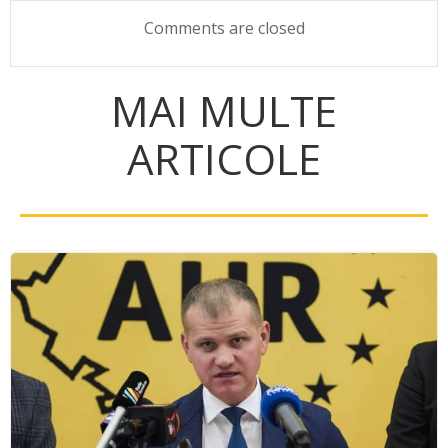
navigation
navigation
Comments are closed
MAI MULTE
ARTICOLE