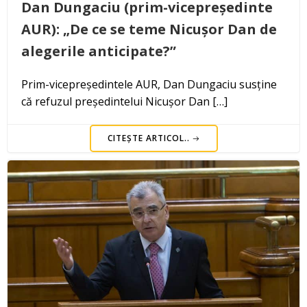
Dan Dungaciu (prim-vicepreședinte
AUR): „De ce se teme Nicușor Dan de
alegerile anticipate?”
Prim-vicepreședintele AUR, Dan Dungaciu susține
că refuzul președintelui Nicușor Dan […]
CITEȘTE ARTICOL..