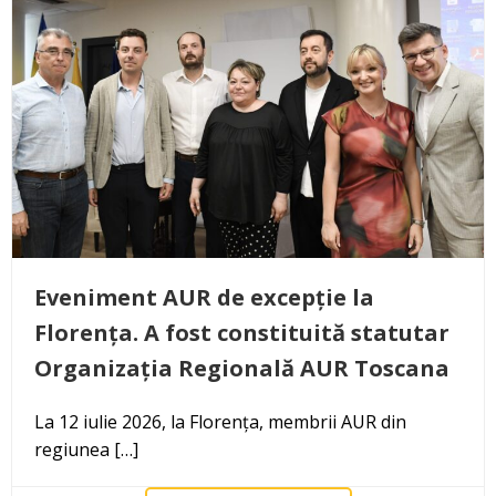
Eveniment AUR de excepție la
Florența. A fost constituită statutar
Organizația Regională AUR Toscana
La 12 iulie 2026, la Florența, membrii AUR din
regiunea […]