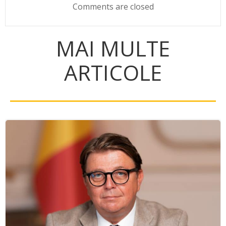
Comments are closed
MAI MULTE
ARTICOLE