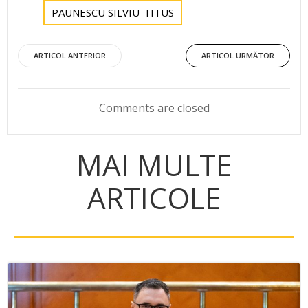
PAUNESCU SILVIU-TITUS
Post
Post
ARTICOL ANTERIOR
ARTICOL URMĂTOR
navigation
navigation
Comments are closed
MAI MULTE
ARTICOLE