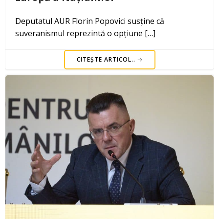
Deputatul AUR Florin Popovici susține că
suveranismul reprezintă o opțiune […]
CITEȘTE ARTICOL..