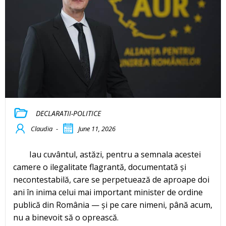
DECLARATII-POLITICE
Claudia
-
June 11, 2026
Iau cuvântul, astăzi, pentru a semnala acestei
camere o ilegalitate flagrantă, documentată și
necontestabilă, care se perpetuează de aproape doi
ani în inima celui mai important minister de ordine
publică din România — și pe care nimeni, până acum,
nu a binevoit să o oprească.