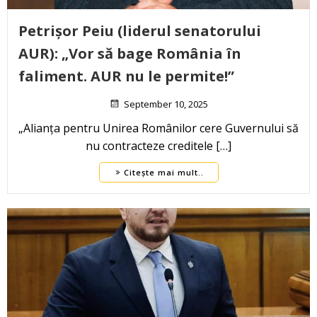
Petrișor Peiu (liderul senatorului
AUR): „Vor să bage România în
faliment. AUR nu le permite!”
September 10, 2025
„Alianța pentru Unirea Românilor cere Guvernului să
nu contracteze creditele […]
Citește mai mult..