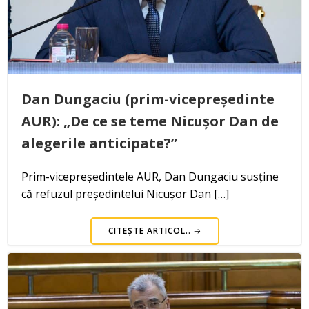
Dan Dungaciu (prim-vicepreședinte
AUR): „De ce se teme Nicușor Dan de
alegerile anticipate?”
Prim-vicepreședintele AUR, Dan Dungaciu susține
că refuzul președintelui Nicușor Dan […]
CITEȘTE ARTICOL..