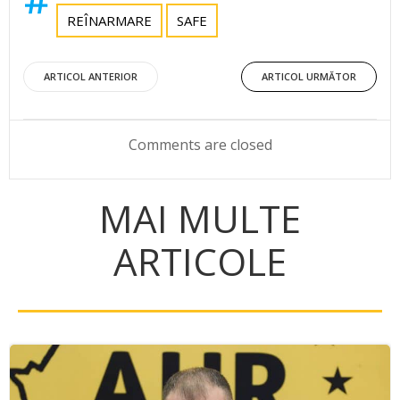
REÎNARMARE
SAFE
Post
Post
ARTICOL ANTERIOR
ARTICOL URMĂTOR
navigation
navigation
Comments are closed
MAI MULTE
ARTICOLE