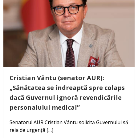
Cristian Vântu (senator AUR):
„Sănătatea se îndreaptă spre colaps
dacă Guvernul ignoră revendicările
personalului medical”
Senatorul AUR Cristian Vântu solicită Guvernului să
reia de urgență […]