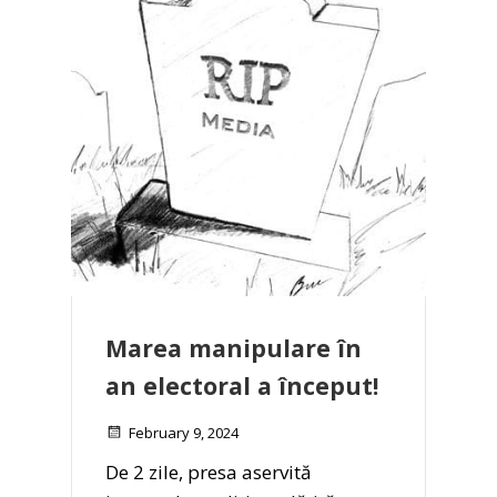
Marea manipulare în
an electoral a început!
February 9, 2024
De 2 zile, presa aservită