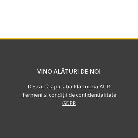
VINO ALĂTURI DE NOI
Descarcă aplicația Platforma AUR
Termeni și condiții de confidențialitate
GDPR