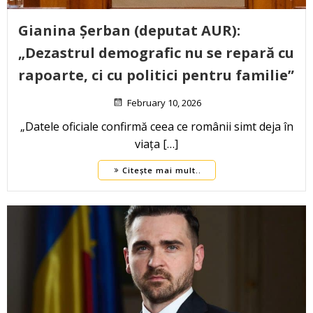
Gianina Șerban (deputat AUR):
„Dezastrul demografic nu se repară cu
rapoarte, ci cu politici pentru familie”
February 10, 2026
„Datele oficiale confirmă ceea ce românii simt deja în
viața […]
Citește mai mult..