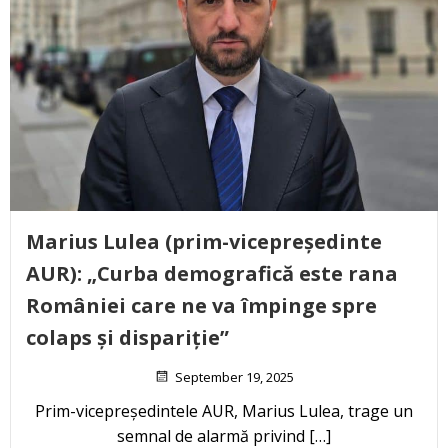
Marius Lulea (prim-vicepreședinte
AUR): „Curba demografică este rana
României care ne va împinge spre
colaps și dispariție”
September 19, 2025
Prim-vicepreședintele AUR, Marius Lulea, trage un
semnal de alarmă privind […]