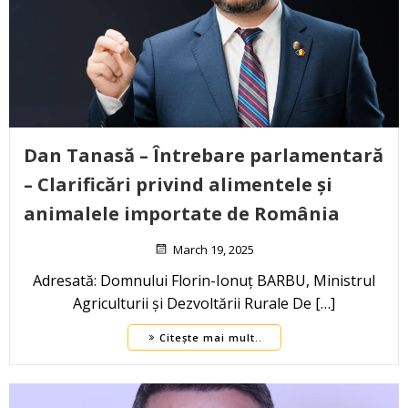
Dan Tanasă – Întrebare parlamentară
– Clarificări privind alimentele și
animalele importate de România
March 19, 2025
Adresată: Domnului Florin-Ionuț BARBU, Ministrul
Agriculturii și Dezvoltării Rurale De […]
Citește mai mult..