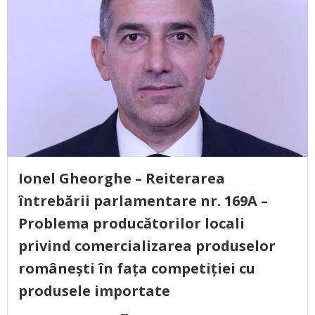
Ionel Gheorghe – Reiterarea
întrebării parlamentare nr. 169A –
Problema producătorilor locali
privind comercializarea produselor
românești în fața competiției cu
produsele importate