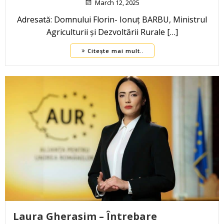
March 12, 2025
Adresată: Domnului Florin- Ionuț BARBU, Ministrul
Agriculturii și Dezvoltării Rurale […]
Citește mai mult..
Laura Gherasim – Întrebare