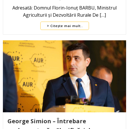
Adresată: Domnul Florin-Ionuț BARBU, Ministrul
Agriculturii și Dezvoltării Rurale De […]
Citește mai mult..
George Simion – Întrebare