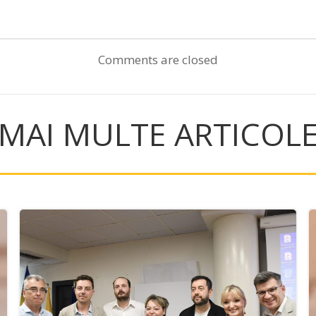
Post
navigation
Comments are closed
MAI MULTE ARTICOL