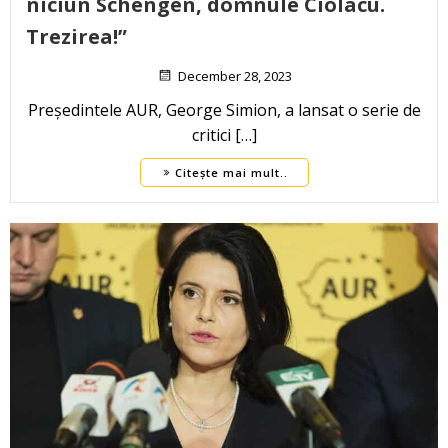
niciun Schengen, domnule Ciolacu.
Trezirea!”
December 28, 2023
Președintele AUR, George Simion, a lansat o serie de
critici […]
Citește mai mult..