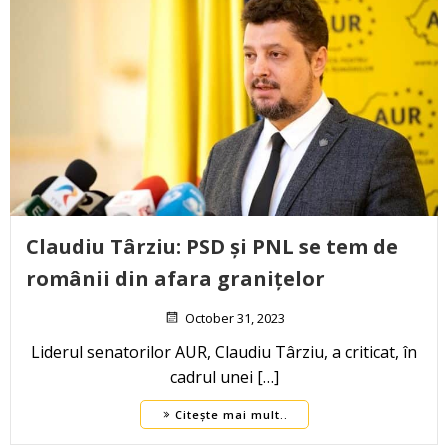
Claudiu Târziu: PSD și PNL se tem de
românii din afara granițelor
October 31, 2023
Liderul senatorilor AUR, Claudiu Târziu, a criticat, în
cadrul unei […]
Citește mai mult..