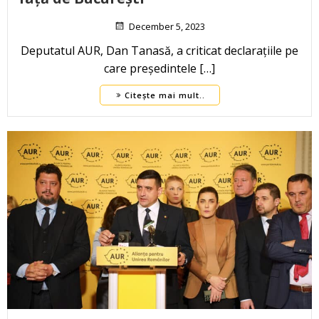
December 5, 2023
Deputatul AUR, Dan Tanasă, a criticat declarațiile pe
care președintele […]
Citește mai mult..