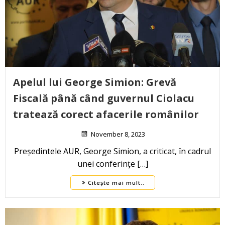
Apelul lui George Simion: Grevă
Fiscală până când guvernul Ciolacu
tratează corect afacerile românilor
November 8, 2023
Președintele AUR, George Simion, a criticat, în cadrul
unei conferințe […]
Citește mai mult..