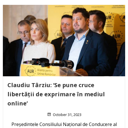
Claudiu Târziu: ‘Se pune cruce
libertății de exprimare în mediul
online’
October 31, 2023
Președintele Consiliului Național de Conducere al