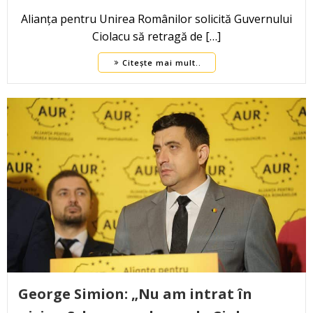
Alianța pentru Unirea Românilor solicită Guvernului
Ciolacu să retragă de […]
Citește mai mult..
George Simion: „Nu am intrat în