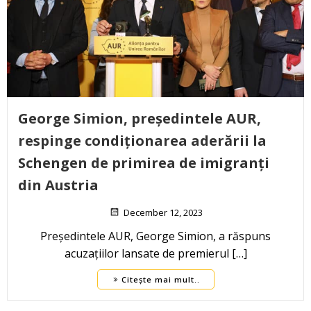
George Simion, președintele AUR,
respinge condiționarea aderării la
Schengen de primirea de imigranți
din Austria
December 12, 2023
Președintele AUR, George Simion, a răspuns
acuzațiilor lansate de premierul […]
Citește mai mult..