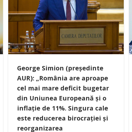
George Simion (președinte
AUR): „România are aproape
cel mai mare deficit bugetar
din Uniunea Europeană și o
inflație de 11%. Singura cale
este reducerea birocrației și
reorganizarea