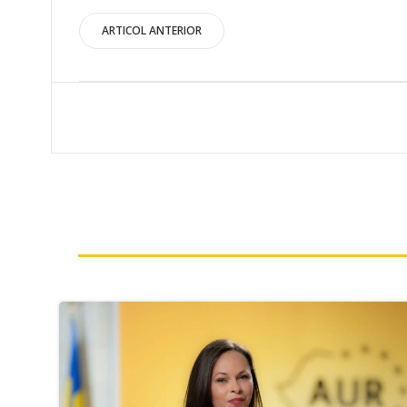
Post
ARTICOL ANTERIOR
navigation