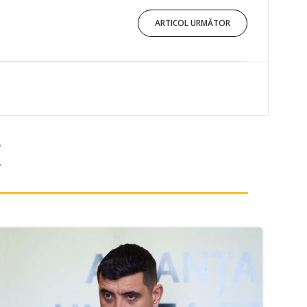
ARTICOL URMĂTOR
E