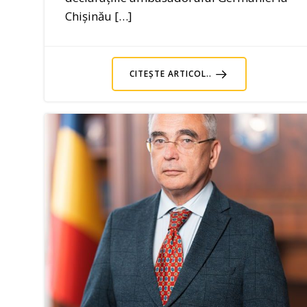
Chișinău […]
CITEȘTE ARTICOL..