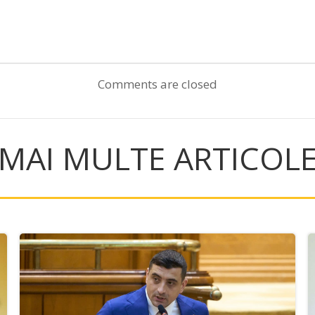
Post
navigation
Comments are closed
MAI MULTE ARTICOL