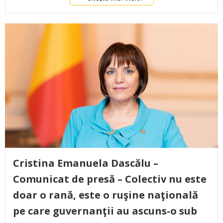
Cristina Emanuela Dascălu –
Comunicat de presă – Colectiv nu este
doar o rană, este o ruşine naţională
pe care guvernanţii au ascuns-o sub