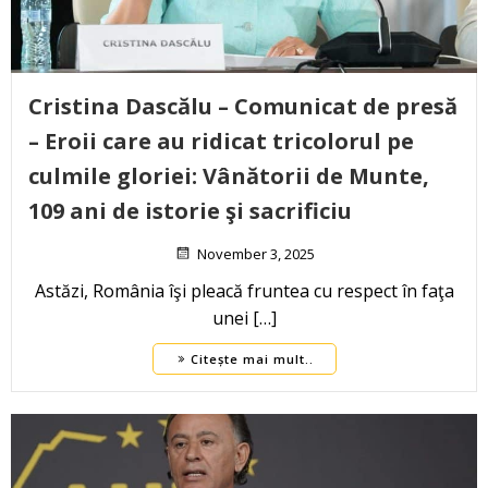
Cristina Dascălu – Comunicat de presă
– Eroii care au ridicat tricolorul pe
culmile gloriei: Vânătorii de Munte,
109 ani de istorie şi sacrificiu
November 3, 2025
Astăzi, România îşi pleacă fruntea cu respect în faţa
unei […]
Citește mai mult..