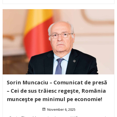
Sorin Muncaciu – Comunicat de presă
– Cei de sus trăiesc regeşte, România
munceşte pe minimul pe economie!
November 6, 2025