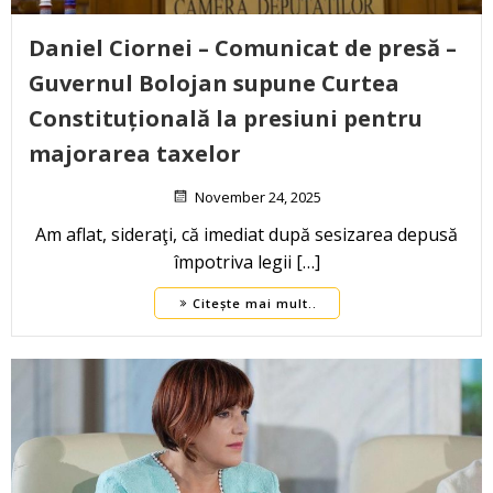
Daniel Ciornei – Comunicat de presă –
Guvernul Bolojan supune Curtea
Constituțională la presiuni pentru
majorarea taxelor
November 24, 2025
Am aflat, sideraţi, că imediat după sesizarea depusă
împotriva legii […]
Citește mai mult..