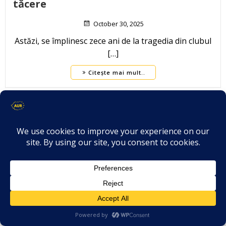
tăcere
October 30, 2025
Astăzi, se împlinesc zece ani de la tragedia din clubul
[…]
Citește mai mult..