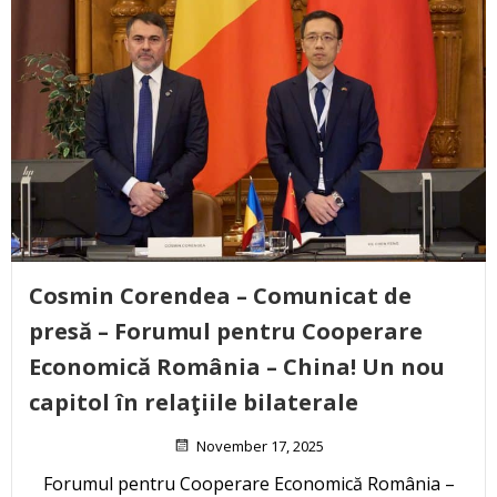
Cosmin Corendea – Comunicat de
presă – Forumul pentru Cooperare
Economică România – China! Un nou
capitol în relaţiile bilaterale
November 17, 2025
Forumul pentru Cooperare Economică România –