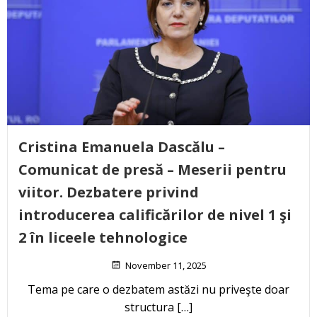
Cristina Emanuela Dascălu –
Comunicat de presă – Meserii pentru
viitor. Dezbatere privind
introducerea calificărilor de nivel 1 şi
2 în liceele tehnologice
November 11, 2025
Tema pe care o dezbatem astăzi nu priveşte doar
structura […]