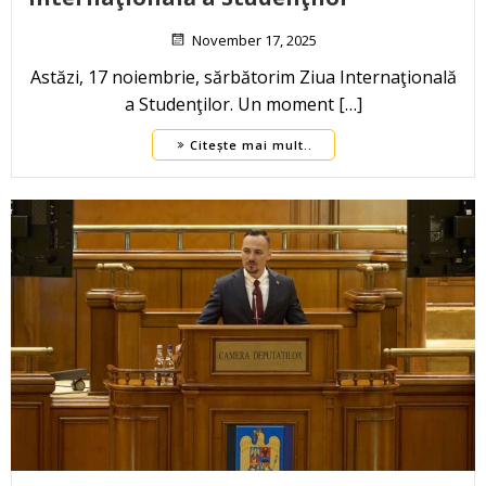
November 17, 2025
Astăzi, 17 noiembrie, sărbătorim Ziua Internaţională
a Studenţilor. Un moment […]
Citește mai mult..