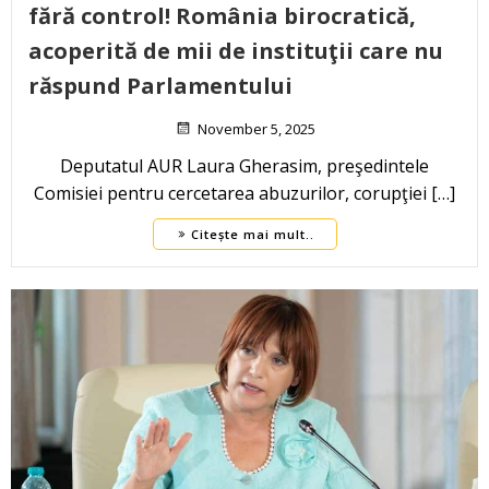
fără control! România birocratică,
acoperită de mii de instituţii care nu
răspund Parlamentului
November 5, 2025
Deputatul AUR Laura Gherasim, preşedintele
Comisiei pentru cercetarea abuzurilor, corupţiei […]
Citește mai mult..