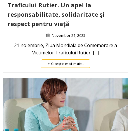
Traficului Rutier. Un apel la
responsabilitate, solidaritate şi
respect pentru viaţă
November 21, 2025
21 noiembrie, Ziua Mondială de Comemorare a
Victimelor Traficului Rutier. […]
Citește mai mult..