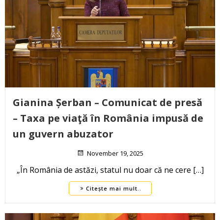
Gianina Șerban – Comunicat de presă
– Taxa pe viaţă în România impusă de
un guvern abuzator
November 19, 2025
„În România de astăzi, statul nu doar că ne cere […]
Citește mai mult..