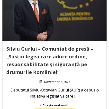
Silviu Gurlui – Comuniat de presă –
„Susțin legea care aduce ordine,
responsabilitate şi siguranţă pe
drumurile României”
November 7, 2025
Deputatul Silviu-Octavian Gurlui (AUR) a depus o
iniţiativă legislativă care […]
Citește mai mult..