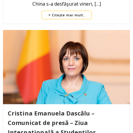
China s-a desfăşurat vineri, […]
Citește mai mult..
Cristina Emanuela Dascălu –
Comunicat de presă – Ziua
Internaţională a Studenţilor