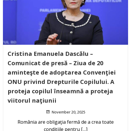
Cristina Emanuela Dascălu –
Comunicat de presă – Ziua de 20
aminteşte de adoptarea Convenţiei
ONU privind Drepturile Copilului. A
proteja copilul înseamnă a proteja
viitorul naţiunii
November 20, 2025
România are obligaţia fermă de a crea toate
condiţiile pentru […]