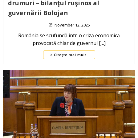
drumuri – bilanţul ruşinos al
guvernării Bolojan
November 12, 2025
România se scufundă într-o criză economică
provocată chiar de guvernul […]
Citește mai mult..