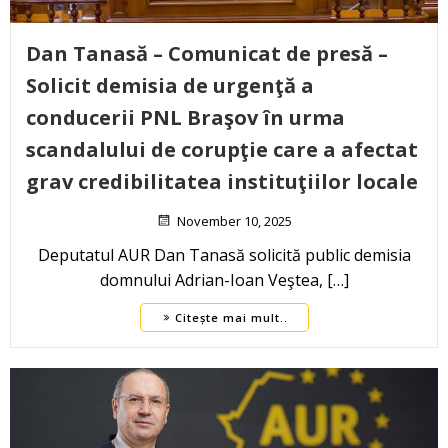
Dan Tanasă – Comunicat de presă –
Solicit demisia de urgenţă a
conducerii PNL Braşov în urma
scandalului de corupţie care a afectat
grav credibilitatea instituţiilor locale
November 10, 2025
Deputatul AUR Dan Tanasă solicită public demisia
domnului Adrian-Ioan Veştea, […]
Citește mai mult..