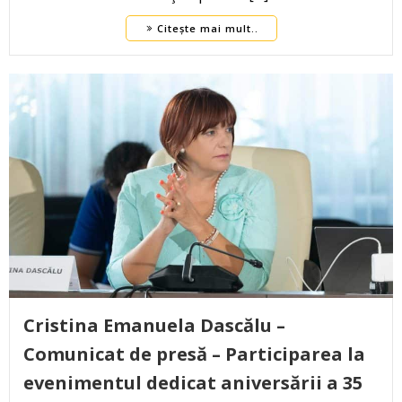
Citește mai mult..
Cristina Emanuela Dascălu –
Comunicat de presă – Participarea la
evenimentul dedicat aniversării a 35