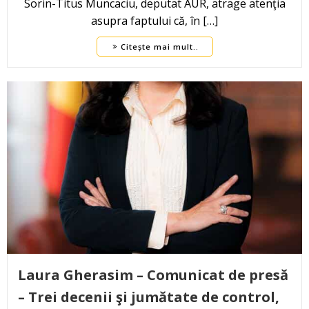
Sorin-Titus Muncaciu, deputat AUR, atrage atenţia
asupra faptului că, în […]
Citește mai mult..
Laura Gherasim – Comunicat de presă
– Trei decenii şi jumătate de control,