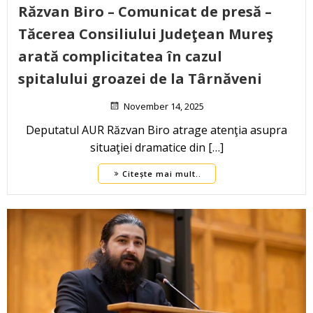
Răzvan Biro – Comunicat de presă –
Tăcerea Consiliului Judeţean Mureş
arată complicitatea în cazul
spitalului groazei de la Târnăveni
November 14, 2025
Deputatul AUR Răzvan Biro atrage atenţia asupra
situaţiei dramatice din […]
Citește mai mult..