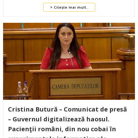
Citește mai mult..
Cristina Butură – Comunicat de presă
– Guvernul digitalizează haosul.
Pacienţii români, din nou cobai în