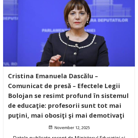
Cristina Emanuela Dascălu –
Comunicat de presă – Efectele Legii
Bolojan se resimt profund în sistemul
de educaţie: profesorii sunt tot mai
puţini, mai obosiţi şi mai demotivaţi
November 12, 2025