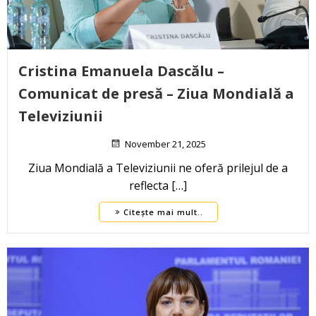
Cristina Emanuela Dascălu –
Comunicat de presă – Ziua Mondială a
Televiziunii
November 21, 2025
Ziua Mondială a Televiziunii ne oferă prilejul de a
reflecta […]
Citește mai mult..