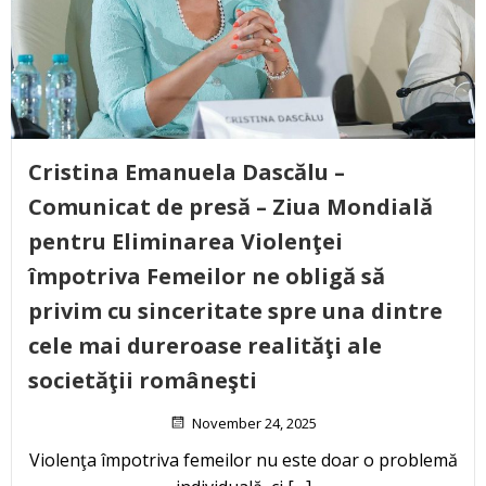
Cristina Emanuela Dascălu –
Comunicat de presă – Ziua Mondială
pentru Eliminarea Violenţei
împotriva Femeilor ne obligă să
privim cu sinceritate spre una dintre
cele mai dureroase realităţi ale
societăţii româneşti
November 24, 2025
Violenţa împotriva femeilor nu este doar o problemă