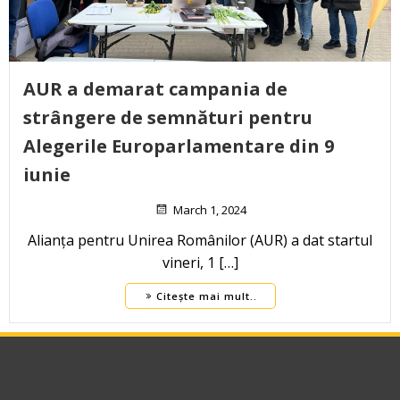
AUR a demarat campania de
strângere de semnături pentru
Alegerile Europarlamentare din 9
iunie
March 1, 2024
Alianța pentru Unirea Românilor (AUR) a dat startul
vineri, 1 […]
Citește mai mult..