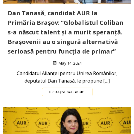
Dan Tanasă, candidat AUR la
Primăria Brașov: ”Globalistul Coliban
s-a născut talent și a murit speranță.
Brașovenii au o singură alternativă
serioasă pentru funcția de primar”
May 14, 2024
Candidatul Alianței pentru Unirea Românilor,
deputatul Dan Tanasă, le propune […]
Citește mai mult..