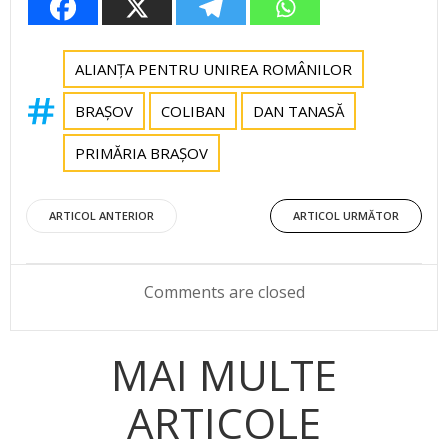
ALIANȚA PENTRU UNIREA ROMÂNILOR
BRAȘOV
COLIBAN
DAN TANASĂ
PRIMĂRIA BRAȘOV
Post
Post
ARTICOL ANTERIOR
ARTICOL URMĂTOR
navigation
navigation
Comments are closed
MAI MULTE
ARTICOLE