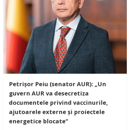
Petrișor Peiu (senator AUR): „Un
guvern AUR va desecretiza
documentele privind vaccinurile,
ajutoarele externe și proiectele
energetice blocate”