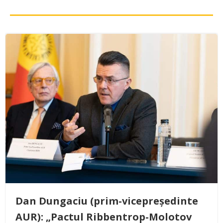
Dan Dungaciu (prim-vicepreședinte
AUR): „Pactul Ribbentrop-Molotov