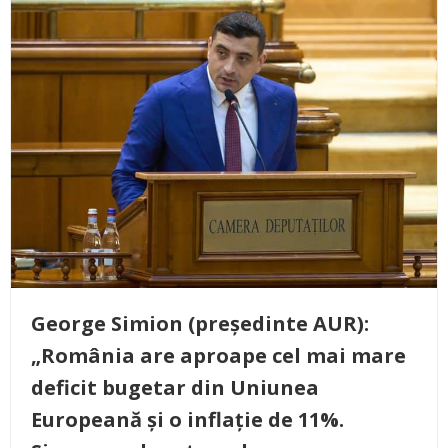
George Simion (președinte AUR):
„România are aproape cel mai mare
deficit bugetar din Uniunea
Europeană și o inflație de 11%.