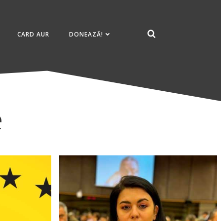
CARD AUR
DONEAZĂ!
e