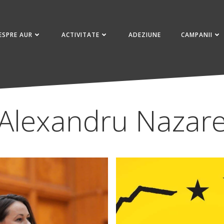
ESPRE AUR
ACTIVITATE
ADEZIUNE
CAMPANII
Alexandru Nazar