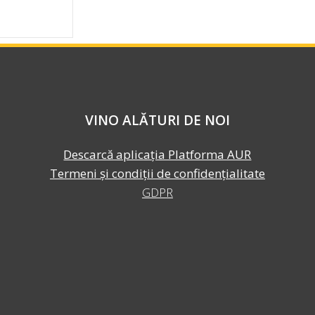
VINO ALĂTURI DE NOI
Descarcă aplicația Platforma AUR
Termeni și condiții de confidențialitate
GDPR