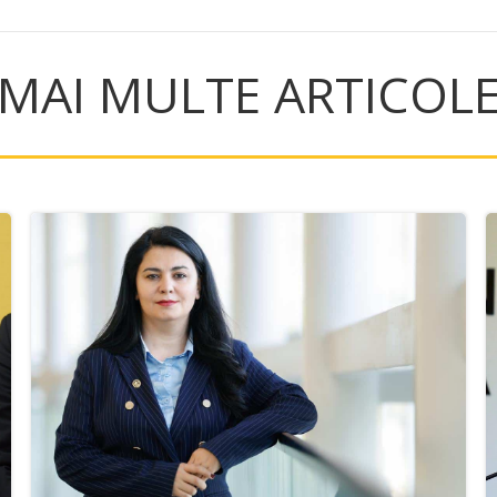
MAI MULTE ARTICOL