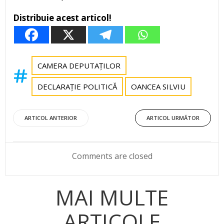
Distribuie acest articol!
CAMERA DEPUTAȚILOR
DECLARAȚIE POLITICĂ
OANCEA SILVIU
Post
Post
ARTICOL ANTERIOR
ARTICOL URMĂTOR
navigation
navigation
Comments are closed
MAI MULTE
ARTICOLE