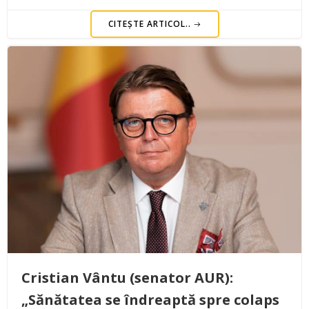
CITEȘTE ARTICOL..
Cristian Vântu (senator AUR):
„Sănătatea se îndreaptă spre colaps