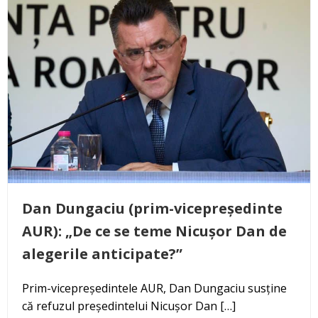
Dan Dungaciu (prim-vicepreședinte
AUR): „De ce se teme Nicușor Dan de
alegerile anticipate?”
Prim-vicepreședintele AUR, Dan Dungaciu susține
că refuzul președintelui Nicușor Dan […]