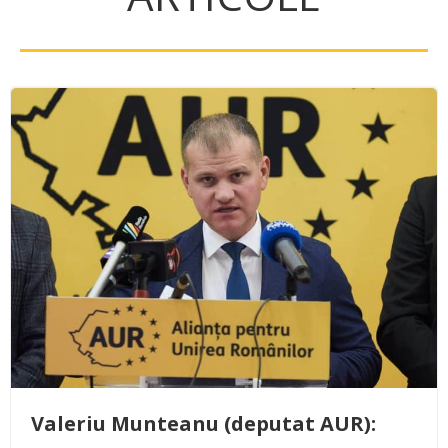
Valeriu Munteanu (deputat AUR):