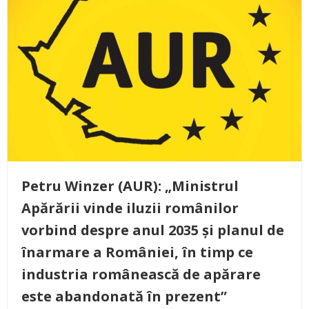
Petru Winzer (AUR): „Ministrul
Apărării vinde iluzii românilor
vorbind despre anul 2035 și planul de
înarmare a României, în timp ce
industria românească de apărare
este abandonată în prezent”