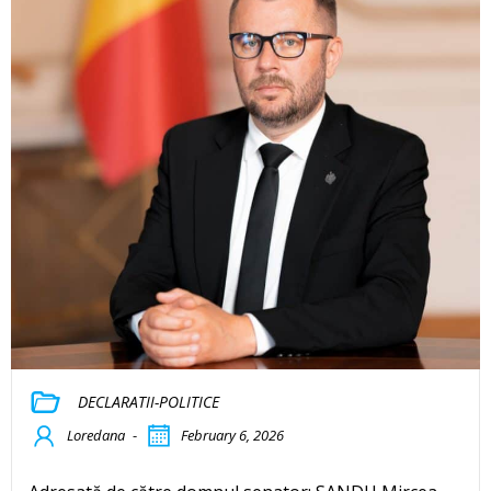
DECLARATII-POLITICE
Loredana
-
February 6, 2026