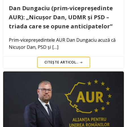
Dan Dungaciu (prim-vicepreședinte
AUR): „Nicușor Dan, UDMR și PSD –
triada care se opune anticipatelor”
Prim-vicepreședintele AUR Dan Dungaciu acuză că
Nicușor Dan, PSD și […]
CITEȘTE ARTICOL..