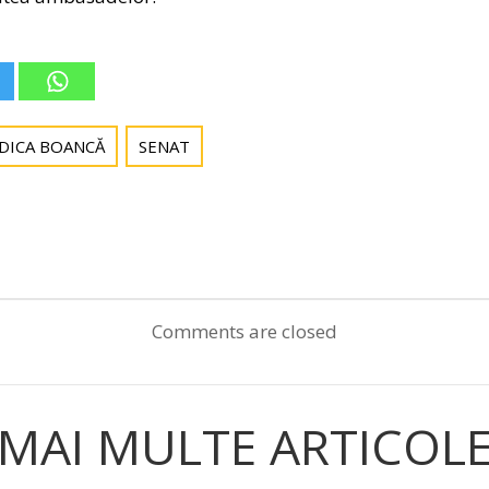
DICA BOANCĂ
SENAT
Post
navigation
Comments are closed
MAI MULTE ARTICOL