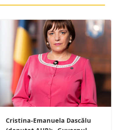
Cristina-Emanuela Dascălu