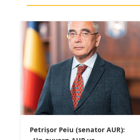
Petrișor Peiu (senator AUR):