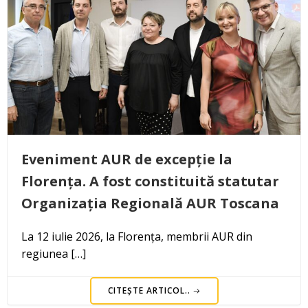
Eveniment AUR de excepție la
Florența. A fost constituită statutar
Organizația Regională AUR Toscana
La 12 iulie 2026, la Florența, membrii AUR din
regiunea […]
CITEȘTE ARTICOL..