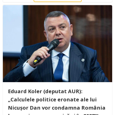
Eduard Koler (deputat AUR):
„Calculele politice eronate ale lui
Nicușor Dan vor condamna România