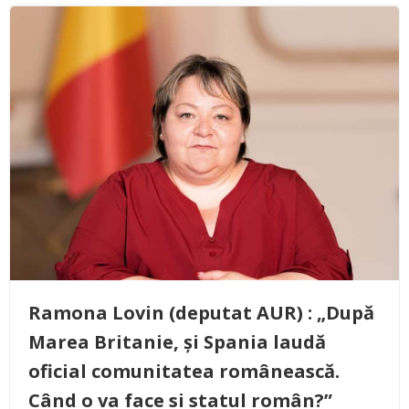
Ramona Lovin (deputat AUR) : „După
Marea Britanie, și Spania laudă
oficial comunitatea românească.
Când o va face si statul român?”