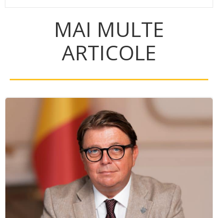
MAI MULTE
ARTICOLE