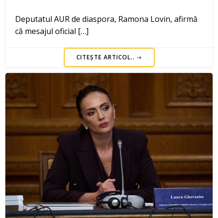
Deputatul AUR de diaspora, Ramona Lovin, afirmă
că mesajul oficial […]
CITEȘTE ARTICOL..