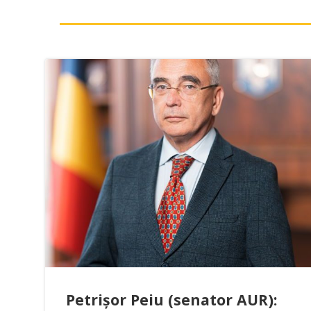
Petrișor Peiu (senator AUR):