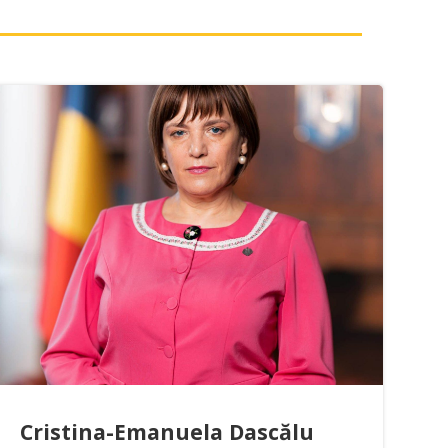
Cristina-Emanuela Dascălu