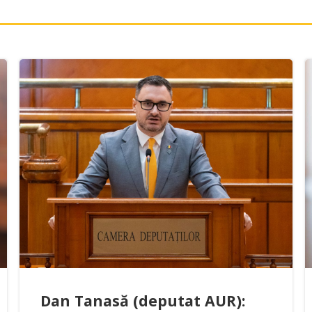
Dan Tanasă (deputat AUR):