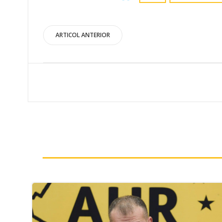
Post
ARTICOL ANTERIOR
navigation