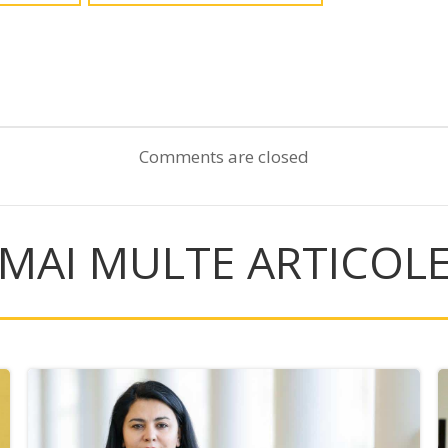
Post
navigation
Comments are closed
MAI MULTE ARTICOL