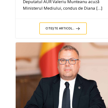
Deputatul AUR Valeriu Munteanu acuză
Ministerul Mediului, condus de Diana […]
CITEȘTE ARTICOL..