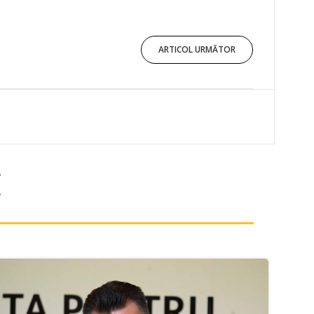
ARTICOL URMĂTOR
E