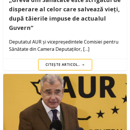
disperare al celor care salvează vieți,
după tăierile impuse de actualul
Guvern”
Deputatul AUR și vicepreședintele Comisiei pentru
Sănătate din Camera Deputaților, […]
CITEȘTE ARTICOL..