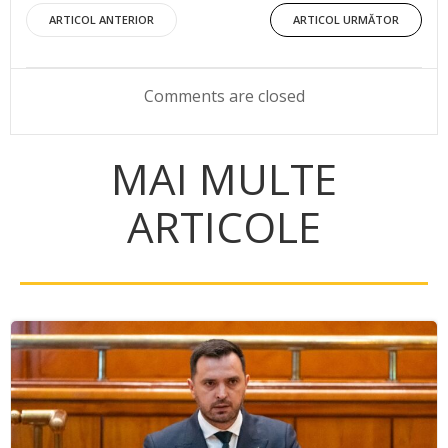
Post
Post
ARTICOL ANTERIOR
ARTICOL URMĂTOR
navigation
navigation
Comments are closed
MAI MULTE
ARTICOLE