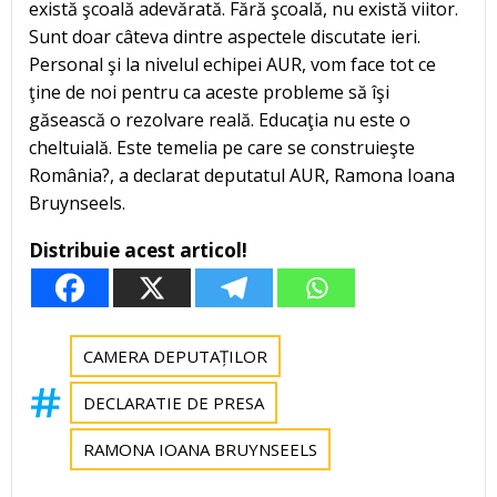
există şcoală adevărată. Fără şcoală, nu există viitor.
Sunt doar câteva dintre aspectele discutate ieri.
Personal şi la nivelul echipei AUR, vom face tot ce
ţine de noi pentru ca aceste probleme să îşi
găsească o rezolvare reală. Educaţia nu este o
cheltuială. Este temelia pe care se construieşte
România?, a declarat deputatul AUR, Ramona Ioana
Bruynseels.
Distribuie acest articol!
CAMERA DEPUTAȚILOR
DECLARATIE DE PRESA
RAMONA IOANA BRUYNSEELS