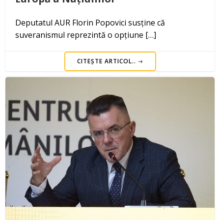
Deputatul AUR Florin Popovici susține că
suveranismul reprezintă o opțiune […]
CITEȘTE ARTICOL..