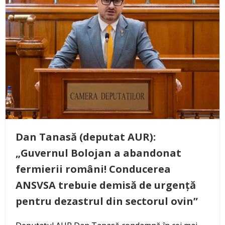
Dan Tanasă (deputat AUR):
„Guvernul Bolojan a abandonat
fermierii români! Conducerea
ANSVSA trebuie demisă de urgență
pentru dezastrul din sectorul ovin”