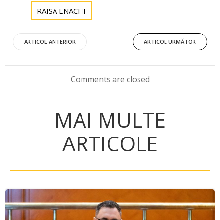
RAISA ENACHI
Post
Post
ARTICOL ANTERIOR
ARTICOL URMĂTOR
navigation
navigation
Comments are closed
MAI MULTE
ARTICOLE