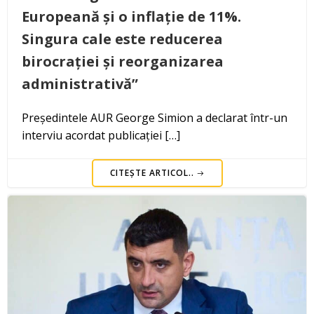
Europeană și o inflație de 11%.
Singura cale este reducerea
birocrației și reorganizarea
administrativă”
Președintele AUR George Simion a declarat într-un
interviu acordat publicației […]
CITEȘTE ARTICOL..