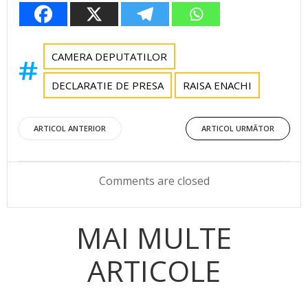
CAMERA DEPUTATILOR
DECLARATIE DE PRESA
RAISA ENACHI
Post
Post
ARTICOL ANTERIOR
ARTICOL URMĂTOR
navigation
navigation
Comments are closed
MAI MULTE
ARTICOLE