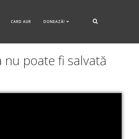
CARD AUR
DONEAZĂ!
 nu poate fi salvată