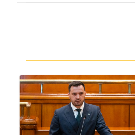
navigation