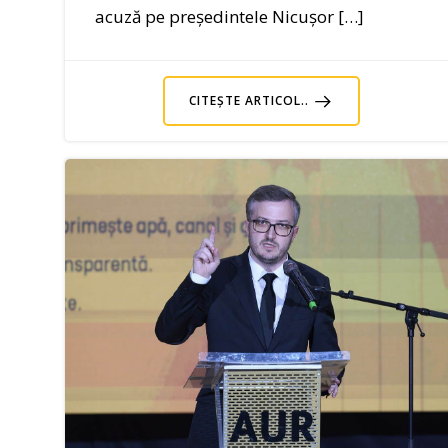
acuză pe președintele Nicușor […]
CITEȘTE ARTICOL..