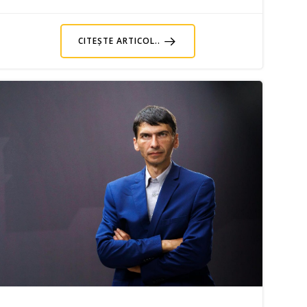
CITEȘTE ARTICOL..