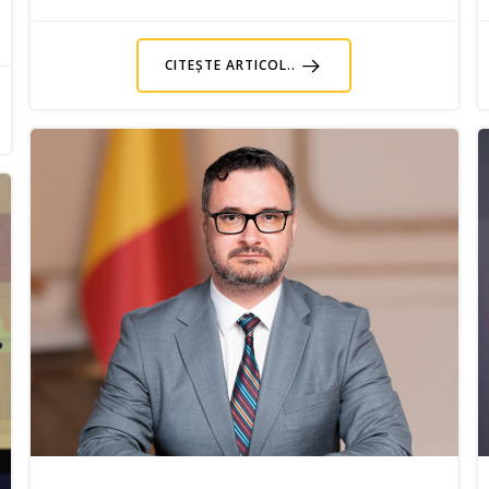
CITEȘTE ARTICOL..