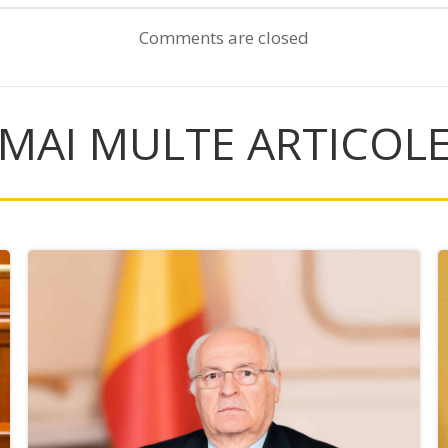
navigation
Comments are closed
MAI MULTE ARTICOL