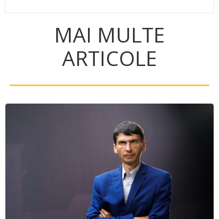
MAI MULTE
ARTICOLE