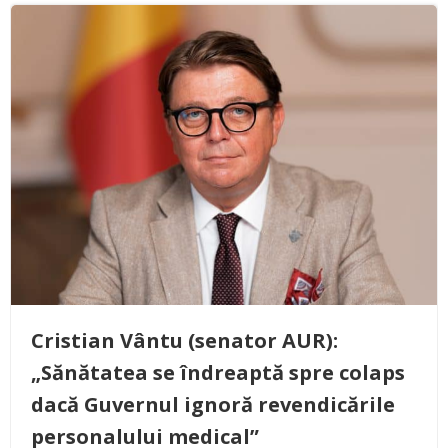
Cristian Vântu (senator AUR):
„Sănătatea se îndreaptă spre colaps
dacă Guvernul ignoră revendicările
personalului medical”