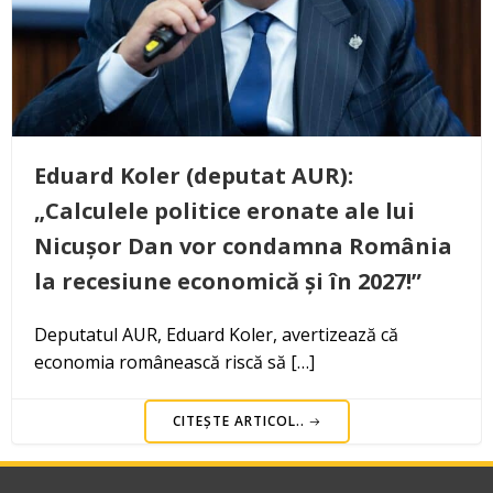
Eduard Koler (deputat AUR):
„Calculele politice eronate ale lui
Nicușor Dan vor condamna România
la recesiune economică și în 2027!”
Deputatul AUR, Eduard Koler, avertizează că
economia românească riscă să […]
CITEȘTE ARTICOL..