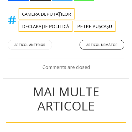
CAMERA DEPUTAȚILOR
DECLARAȚIE POLITICĂ
PETRE PUȘCAȘU
Post
Post
ARTICOL ANTERIOR
ARTICOL URMĂTOR
navigation
navigation
Comments are closed
MAI MULTE
ARTICOLE