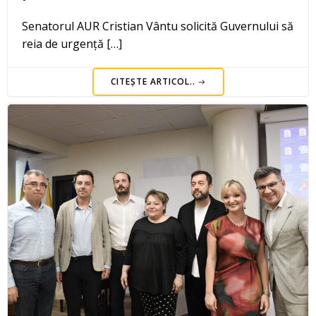
Senatorul AUR Cristian Vântu solicită Guvernului să
reia de urgență […]
CITEȘTE ARTICOL..