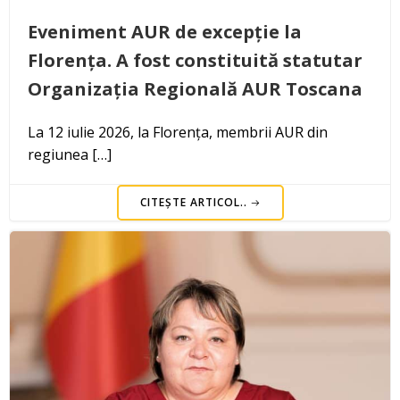
Eveniment AUR de excepție la
Florența. A fost constituită statutar
Organizația Regională AUR Toscana
La 12 iulie 2026, la Florența, membrii AUR din
regiunea […]
CITEȘTE ARTICOL..