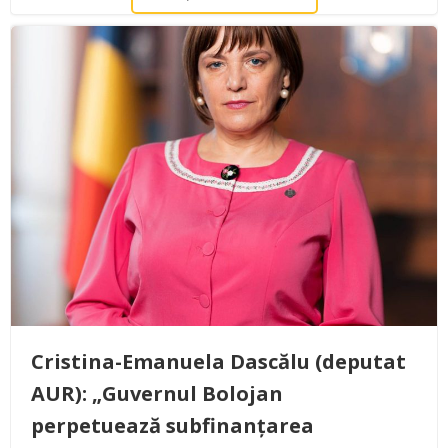
Cristina-Emanuela Dascălu (deputat
AUR): „Guvernul Bolojan
perpetuează subfinanțarea