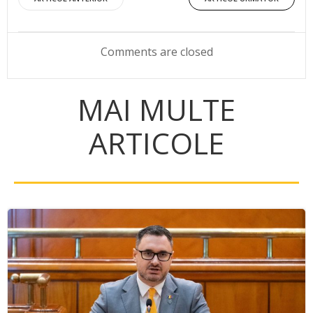
Post
Post
navigation
navigation
Comments are closed
MAI MULTE
ARTICOLE