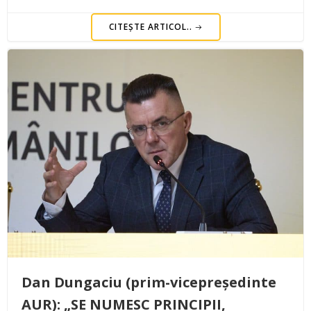
CITEȘTE ARTICOL..
Dan Dungaciu (prim-vicepreședinte
AUR): „SE NUMESC PRINCIPII,