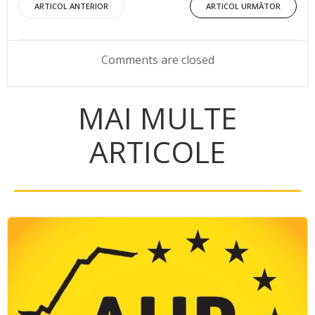
Post
Post
ARTICOL ANTERIOR
ARTICOL URMĂTOR
navigation
navigation
Comments are closed
MAI MULTE
ARTICOLE