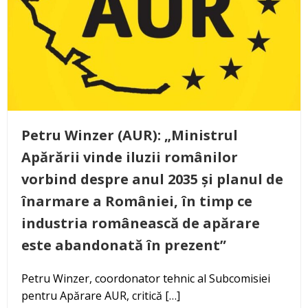
Petru Winzer (AUR): „Ministrul
Apărării vinde iluzii românilor
vorbind despre anul 2035 și planul de
înarmare a României, în timp ce
industria românească de apărare
este abandonată în prezent”
Petru Winzer, coordonator tehnic al Subcomisiei
pentru Apărare AUR, critică […]