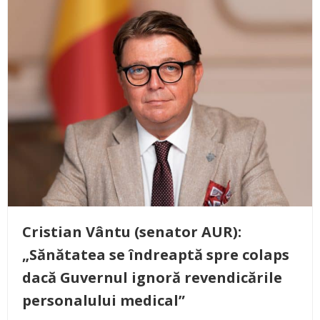
Cristian Vântu (senator AUR):
„Sănătatea se îndreaptă spre colaps
dacă Guvernul ignoră revendicările
personalului medical”