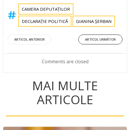
CAMERA DEPUTAȚILOR
DECLARAȚIE POLITICĂ
GIANINA ȘERBAN
Post
Post
ARTICOL ANTERIOR
ARTICOL URMĂTOR
navigation
navigation
Comments are closed
MAI MULTE
ARTICOLE