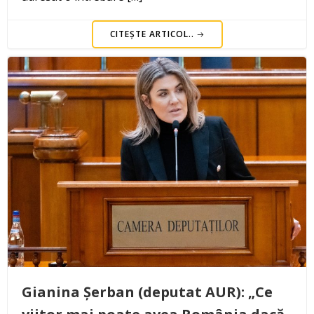
CITEȘTE ARTICOL..
Gianina Șerban (deputat AUR): „Ce