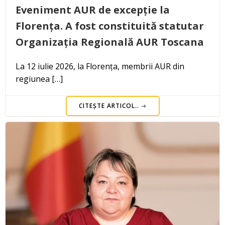
Eveniment AUR de excepție la
Florența. A fost constituită statutar
Organizația Regională AUR Toscana
La 12 iulie 2026, la Florența, membrii AUR din
regiunea […]
CITEȘTE ARTICOL..