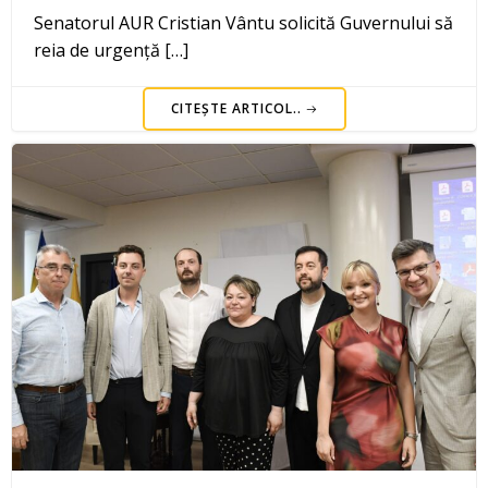
Senatorul AUR Cristian Vântu solicită Guvernului să
reia de urgență […]
CITEȘTE ARTICOL..