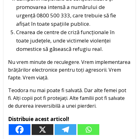
promovarea intensă a numărului de
urgență 0800 500 333, care trebuie să fie
afișat în toate spațiile publice.
Crearea de centre de criză funcționale în
toate județele, unde victimele violenței
domestice să găsească refugiu real.
Nu vrem minute de reculegere. Vrem implementarea
brățărilor electronice pentru toți agresorii. Vrem
fapte. Vrem viață.
Teodora nu mai poate fi salvată. Dar alte femei pot
fi. Alți copii pot fi protejați. Alte familii pot fi salvate
de durerea ireversibilă a unei pierderi.
Distribuie acest articol!