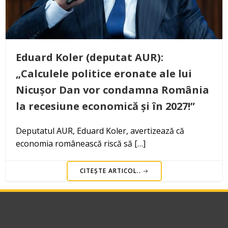
Eduard Koler (deputat AUR):
„Calculele politice eronate ale lui
Nicușor Dan vor condamna România
la recesiune economică și în 2027!”
Deputatul AUR, Eduard Koler, avertizează că
economia românească riscă să […]
CITEȘTE ARTICOL..