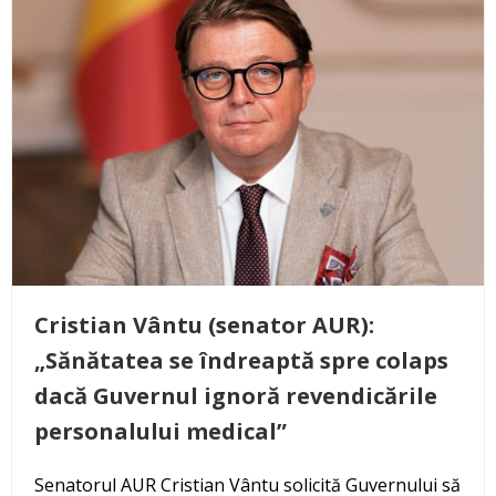
Cristian Vântu (senator AUR):
„Sănătatea se îndreaptă spre colaps
dacă Guvernul ignoră revendicările
personalului medical”
Senatorul AUR Cristian Vântu solicită Guvernului să