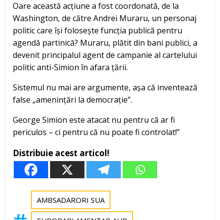
Oare această acțiune a fost coordonată, de la
Washington, de către Andrei Muraru, un personaj
politic care își folosește funcția publică pentru
agendă partinică? Muraru, plătit din bani publici, a
devenit principalul agent de campanie al cartelului
politic anti-Simion în afara țării.
Sistemul nu mai are argumente, așa că inventează
false „amenințări la democrație”.
George Simion este atacat nu pentru că ar fi
periculos – ci pentru că nu poate fi controlat!”
Distribuie acest articol!
AMBSADARORI SUA