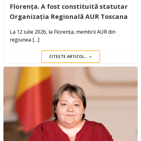
Florența. A fost constituită statutar
Organizația Regională AUR Toscana
La 12 iulie 2026, la Florența, membrii AUR din
regiunea […]
CITEȘTE ARTICOL..