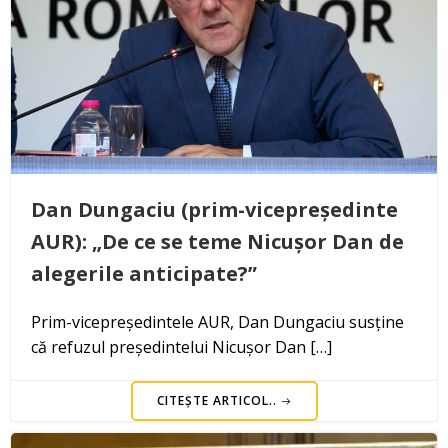
Dan Dungaciu (prim-vicepreședinte
AUR): „De ce se teme Nicușor Dan de
alegerile anticipate?”
Prim-vicepreședintele AUR, Dan Dungaciu susține
că refuzul președintelui Nicușor Dan […]
CITEȘTE ARTICOL..