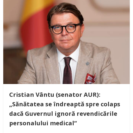
Cristian Vântu (senator AUR):
„Sănătatea se îndreaptă spre colaps
dacă Guvernul ignoră revendicările
personalului medical”