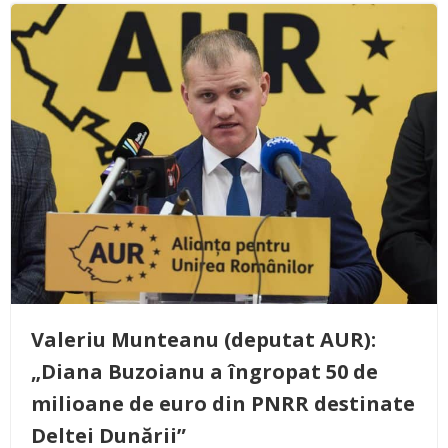
Valeriu Munteanu (deputat AUR):
„Diana Buzoianu a îngropat 50 de
milioane de euro din PNRR destinate
Deltei Dunării”