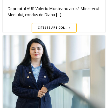
Deputatul AUR Valeriu Munteanu acuză Ministerul
Mediului, condus de Diana […]
CITEȘTE ARTICOL..