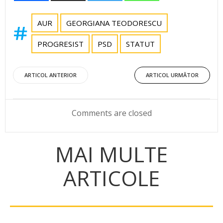
AUR
GEORGIANA TEODORESCU
PROGRESIST
PSD
STATUT
Post
Post
ARTICOL ANTERIOR
ARTICOL URMĂTOR
navigation
navigation
Comments are closed
MAI MULTE
ARTICOLE