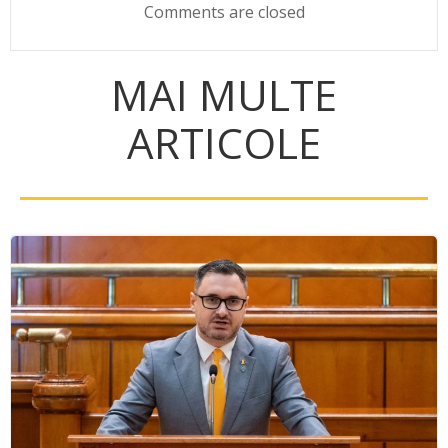
Comments are closed
MAI MULTE
ARTICOLE