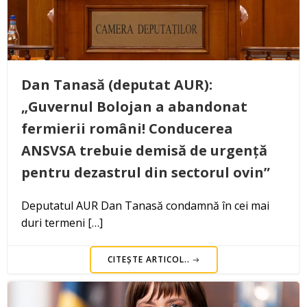
Dan Tanasă (deputat AUR):
„Guvernul Bolojan a abandonat
fermierii români! Conducerea
ANSVSA trebuie demisă de urgență
pentru dezastrul din sectorul ovin”
Deputatul AUR Dan Tanasă condamnă în cei mai
duri termeni […]
CITEȘTE ARTICOL..