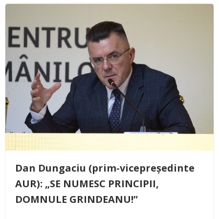
Dan Dungaciu (prim-vicepreședinte
AUR): „SE NUMESC PRINCIPII,
DOMNULE GRINDEANU!”