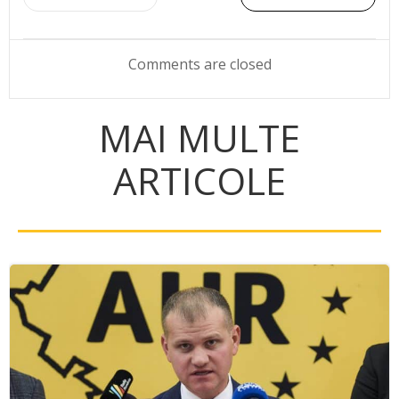
Post
Post
navigation
navigation
Comments are closed
MAI MULTE
ARTICOLE