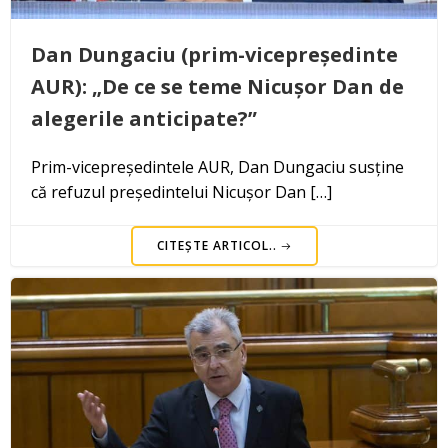
Dan Dungaciu (prim-vicepreședinte
AUR): „De ce se teme Nicușor Dan de
alegerile anticipate?”
Prim-vicepreședintele AUR, Dan Dungaciu susține
că refuzul președintelui Nicușor Dan […]
CITEȘTE ARTICOL..