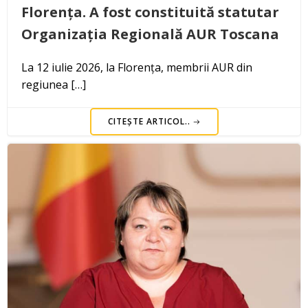
Florența. A fost constituită statutar
Organizația Regională AUR Toscana
La 12 iulie 2026, la Florența, membrii AUR din
regiunea […]
CITEȘTE ARTICOL..