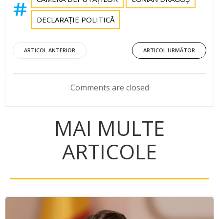
DECLARAȚIE POLITICĂ
Post
Post
ARTICOL ANTERIOR
ARTICOL URMĂTOR
navigation
navigation
Comments are closed
MAI MULTE
ARTICOLE