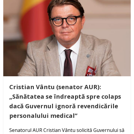
Cristian Vântu (senator AUR):
„Sănătatea se îndreaptă spre colaps
dacă Guvernul ignoră revendicările
personalului medical”
Senatorul AUR Cristian Vântu solicită Guvernului să