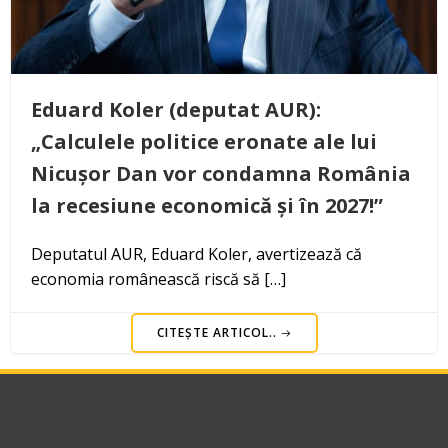
Eduard Koler (deputat AUR):
„Calculele politice eronate ale lui
Nicușor Dan vor condamna România
la recesiune economică și în 2027!”
Deputatul AUR, Eduard Koler, avertizează că
economia românească riscă să […]
CITEȘTE ARTICOL..