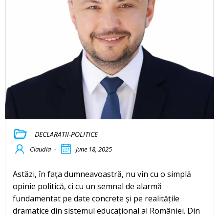
DECLARATII-POLITICE
Claudia
-
June 18, 2025
Astăzi, în fața dumneavoastră, nu vin cu o simplă
opinie politică, ci cu un semnal de alarmă
fundamentat pe date concrete și pe realitățile
dramatice din sistemul educațional al României. Din