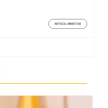
ARTICOL URMĂTOR
E