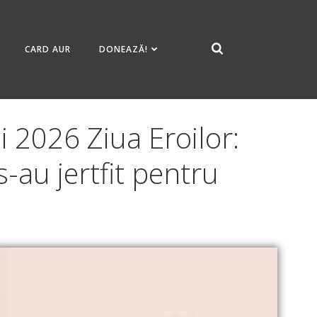
CARD AUR
DONEAZĂ!
 2026 Ziua Eroilor:
-au jertfit pentru