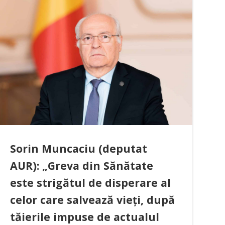
Sorin Muncaciu (deputat
AUR): „Greva din Sănătate
este strigătul de disperare al
celor care salvează vieți, după
tăierile impuse de actualul