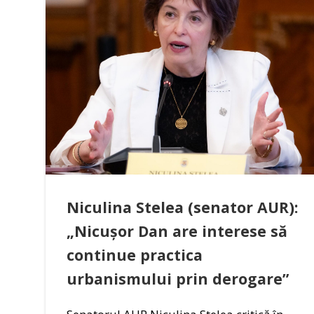
Niculina Stelea (senator AUR):
„Nicușor Dan are interese să
continue practica
urbanismului prin derogare”