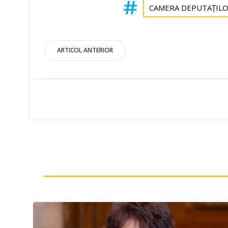
CAMERA DEPUTAȚIL
Post
ARTICOL ANTERIOR
navigation