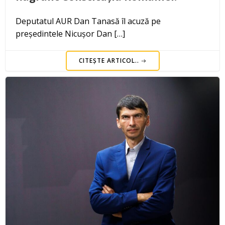
Deputatul AUR Dan Tanasă îl acuză pe
președintele Nicușor Dan […]
CITEȘTE ARTICOL..