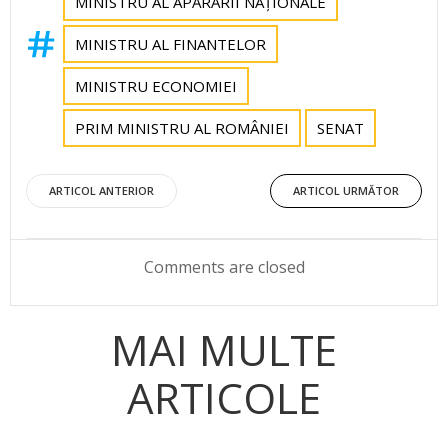
MINISTRU AL APĂRĂRII NAȚIONALE
MINISTRU AL FINANTELOR
MINISTRU ECONOMIEI
PRIM MINISTRU AL ROMÂNIEI
SENAT
Post
Post
ARTICOL ANTERIOR
ARTICOL URMĂTOR
navigation
navigation
Comments are closed
MAI MULTE
ARTICOLE