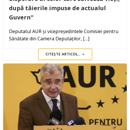
după tăierile impuse de actualul
Guvern”
Deputatul AUR și vicepreședintele Comisiei pentru
Sănătate din Camera Deputaților, […]
CITEȘTE ARTICOL..