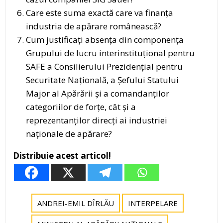
Care este suma exactă care va finanța
industria de apărare românească?
Cum justificați absența din componența
Grupului de lucru interinstituțional pentru
SAFE a Consilierului Prezidențial pentru
Securitate Națională, a Șefului Statului
Major al Apărării și a comandanților
categoriilor de forțe, cât și a
reprezentanților direcți ai industriei
naționale de apărare?
Distribuie acest articol!
ANDREI-EMIL DÎRLĂU
INTERPELARE