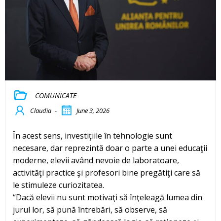
COMUNICATE
Claudia
-
June 3, 2026
În acest sens, investiţiile în tehnologie sunt
necesare, dar reprezintă doar o parte a unei educaţii
moderne, elevii având nevoie de laboratoare,
activităţi practice şi profesori bine pregătiţi care să
le stimuleze curiozitatea.
“Dacă elevii nu sunt motivaţi să înţeleagă lumea din
jurul lor, să pună întrebări, să observe, să