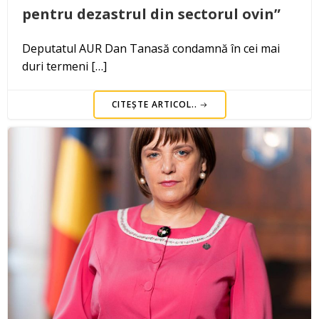
pentru dezastrul din sectorul ovin”
Deputatul AUR Dan Tanasă condamnă în cei mai
duri termeni […]
CITEȘTE ARTICOL..