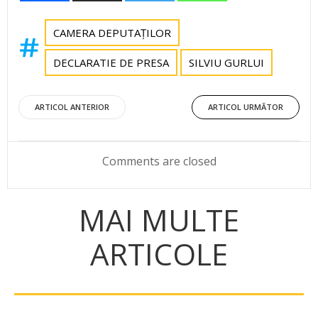
CAMERA DEPUTAȚILOR
DECLARATIE DE PRESA
SILVIU GURLUI
Post
Post
ARTICOL ANTERIOR
ARTICOL URMĂTOR
navigation
navigation
Comments are closed
MAI MULTE
ARTICOLE