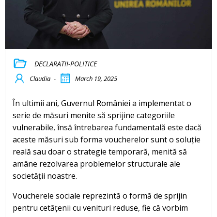
DECLARATII-POLITICE
Claudia
-
March 19, 2025
În ultimii ani, Guvernul României a implementat o
serie de măsuri menite să sprijine categoriile
vulnerabile, însă întrebarea fundamentală este dacă
aceste măsuri sub forma voucherelor sunt o soluție
reală sau doar o strategie temporară, menită să
amâne rezolvarea problemelor structurale ale
societății noastre.
Voucherele sociale reprezintă o formă de sprijin
pentru cetățenii cu venituri reduse, fie că vorbim