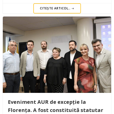
CITEȘTE ARTICOL..
Eveniment AUR de excepție la
Florența. A fost constituită statutar