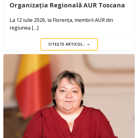
Organizația Regională AUR Toscana
La 12 iulie 2026, la Florența, membrii AUR din
regiunea […]
CITEȘTE ARTICOL..