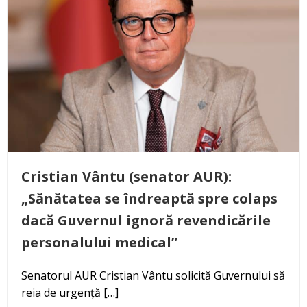
Cristian Vântu (senator AUR):
„Sănătatea se îndreaptă spre colaps
dacă Guvernul ignoră revendicările
personalului medical”
Senatorul AUR Cristian Vântu solicită Guvernului să
reia de urgență […]