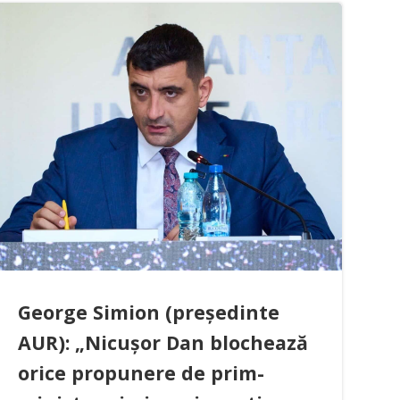
George Simion (președinte
AUR): „Nicușor Dan blochează
orice propunere de prim-