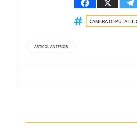
CAMERA DEPUTATIIL
Post
ARTICOL ANTERIOR
navigation