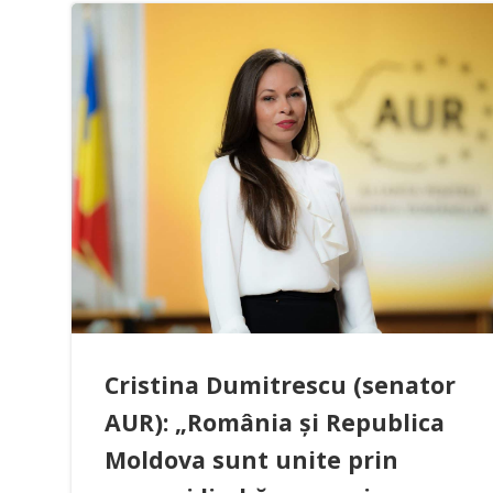
Cristina Dumitrescu (senator
AUR): „România și Republica
Moldova sunt unite prin