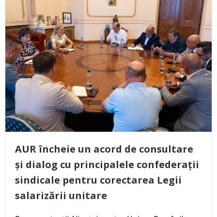
AUR încheie un acord de consultare
și dialog cu principalele confederații
sindicale pentru corectarea Legii
salarizării unitare