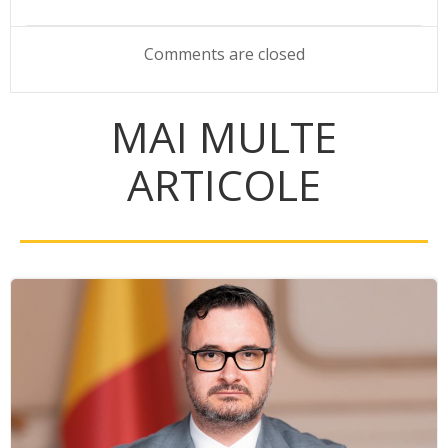
navigation
navigation
Comments are closed
MAI MULTE
ARTICOLE