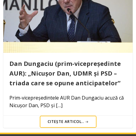
Dan Dungaciu (prim-vicepreședinte
AUR): „Nicușor Dan, UDMR și PSD –
triada care se opune anticipatelor”
Prim-vicepreședintele AUR Dan Dungaciu acuză că
Nicușor Dan, PSD și […]
CITEȘTE ARTICOL..