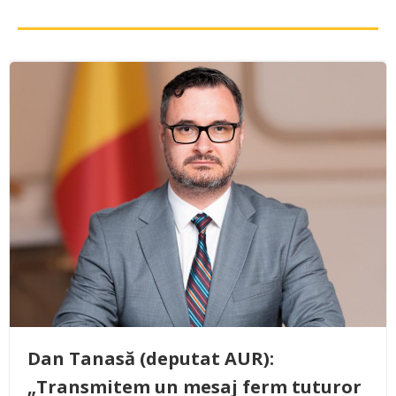
Dan Tanasă (deputat AUR):
„Transmitem un mesaj ferm tuturor