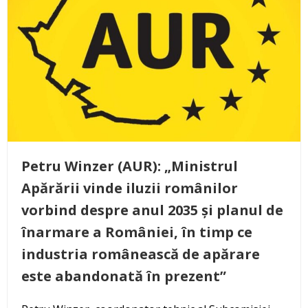
Petru Winzer (AUR): „Ministrul
Apărării vinde iluzii românilor
vorbind despre anul 2035 și planul de
înarmare a României, în timp ce
industria românească de apărare
este abandonată în prezent”