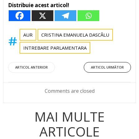
Distribuie acest articol!
AUR
CRISTINA EMANUELA DASCĂLU
INTREBARE PARLAMENTARA
Post
Post
ARTICOL ANTERIOR
ARTICOL URMĂTOR
navigation
navigation
Comments are closed
MAI MULTE
ARTICOLE