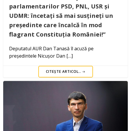
parlamentarilor PSD, PNL, USR și
UDMR: încetați să mai susțineți un
președinte care încalcă în mod
flagrant Constituția României!”
Deputatul AUR Dan Tanasă îl acuză pe
președintele Nicușor Dan […]
CITEȘTE ARTICOL..