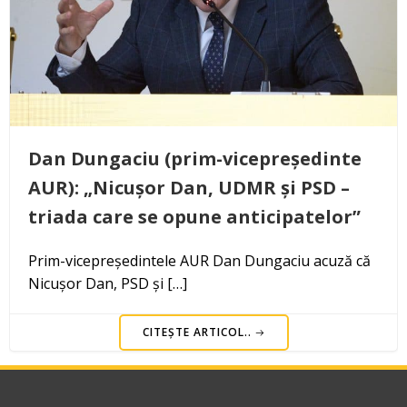
Dan Dungaciu (prim-vicepreședinte
AUR): „Nicușor Dan, UDMR și PSD –
triada care se opune anticipatelor”
Prim-vicepreședintele AUR Dan Dungaciu acuză că
Nicușor Dan, PSD și […]
CITEȘTE ARTICOL..