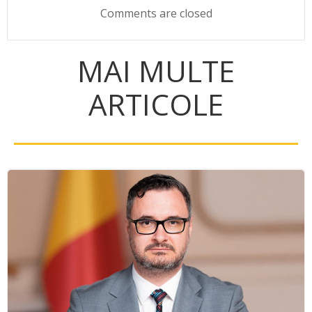
Comments are closed
MAI MULTE
ARTICOLE