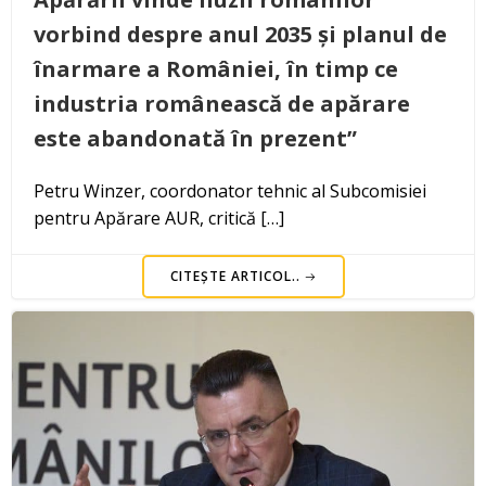
vorbind despre anul 2035 și planul de
înarmare a României, în timp ce
industria românească de apărare
este abandonată în prezent”
Petru Winzer, coordonator tehnic al Subcomisiei
pentru Apărare AUR, critică […]
CITEȘTE ARTICOL..