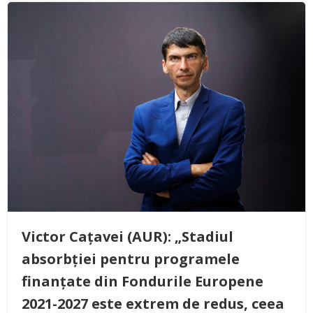
Victor Cațavei (AUR): „Stadiul
absorbției pentru programele
finanțate din Fondurile Europene
2021-2027 este extrem de redus, ceea